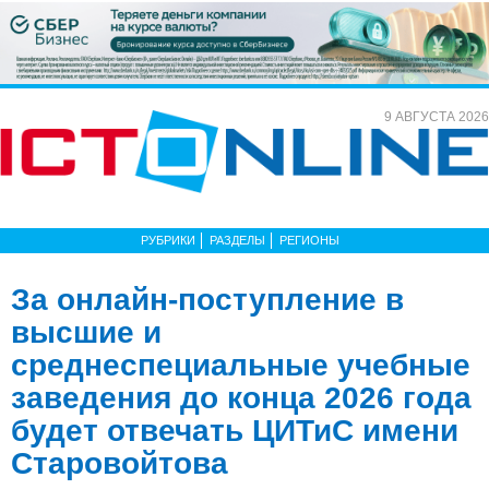
9 АВГУСТА 2026
РУБРИКИ
РАЗДЕЛЫ
РЕГИОНЫ
За онлайн-поступление в
высшие и
среднеспециальные учебные
заведения до конца 2026 года
будет отвечать ЦИТиС имени
Старовойтова