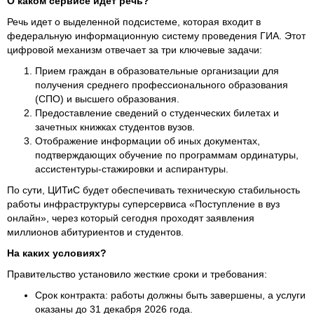
О каком сервисе идет речь?
Речь идет о выделенной подсистеме, которая входит в
федеральную информационную систему проведения ГИА. Этот
цифровой механизм отвечает за три ключевые задачи:
Прием граждан в образовательные организации для
получения среднего профессионального образования
(СПО) и высшего образования.
Предоставление сведений о студенческих билетах и
зачетных книжках студентов вузов.
Отображение информации об иных документах,
подтверждающих обучение по программам ординатуры,
ассистентуры-стажировки и аспирантуры.
По сути, ЦИТиС будет обеспечивать техническую стабильность
работы инфраструктуры суперсервиса «Поступление в вуз
онлайн», через который сегодня проходят заявления
миллионов абитуриентов и студентов.
На каких условиях?
Правительство установило жесткие сроки и требования:
Срок контракта: работы должны быть завершены, а услуги
оказаны до 31 декабря 2026 года.