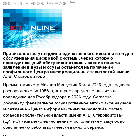
08.05.2026 |
АЛЕКСАНДР АБРАМОВ
Правительство утвердило единственного исполнителя для
обслуживания цифровой системы, через которую
проходит каждый абитуриент страны: сервис приема
заявлений в вузы и ссузы останется на попечении
профильного Центра информационных технологий имени
А. В. Старовойтова.
Премьер-министр Михаил Мишустин 6 мая 2026 года подписал
распоряжение № 1056-р, которое определяет ключевого
подрядчика для Рособрнадзора в 2026 году. Согласно
документу, федеральное государственное автономное научное
учреждение «Центр информационных технологий и систем
органов исполнительной власти имени А. В. Старовойтова»
(ЦИТиС) назначено единственным исполнителем закупок по
обеспечению работы критически важного сервиса.