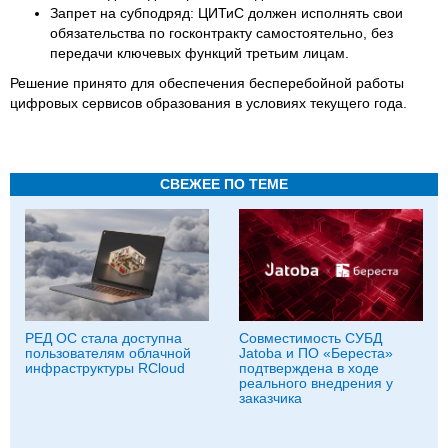
Запрет на субподряд: ЦИТиС должен исполнять свои
обязательства по госконтракту самостоятельно, без
передачи ключевых функций третьим лицам.
Решение принято для обеспечения бесперебойной работы
цифровых сервисов образования в условиях текущего года.
СВЕЖЕЕ ПО ТЕМЕ
РЕД ОС стала доступна
Совместимость СУБД
пользователям облачной
Jatoba и ПО «Береста»
инфраструктуры RCloud
подтверждена в ходе
реального внедрения у
заказчика