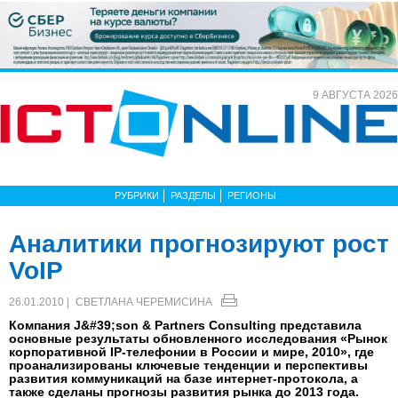
9 АВГУСТА 2026
РУБРИКИ
РАЗДЕЛЫ
РЕГИОНЫ
Аналитики прогнозируют рост
VoIP
26.01.2010 |
СВЕТЛАНА ЧЕРЕМИСИНА
Компания J&#39;son & Partners Consulting представила
основные результаты обновленного исследования «Рынок
корпоративной IP-телефонии в России и мире, 2010», где
проанализированы ключевые тенденции и перспективы
развития коммуникаций на базе интернет-протокола, а
также сделаны прогнозы развития рынка до 2013 года.