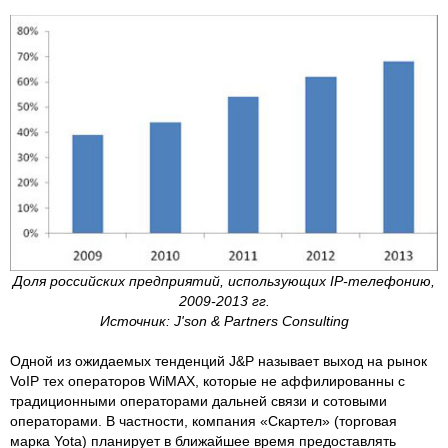
Доля российских предприятий, использующих IP-телефонию,
2009-2013 гг.
Источник: J'son & Partners Consulting
Одной из ожидаемых тенденций J&P называет выход на рынок
VoIP тех операторов WiMAX, которые не аффилированны с
традиционными операторами дальней связи и сотовыми
операторами. В частности, компания «Скартел» (торговая
марка Yota) планирует в ближайшее время предоставлять