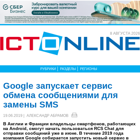
8 АВГУСТА 2026
РУБРИКИ
РАЗДЕЛЫ
РЕГИОНЫ
Google запускает сервис
обмена сообщениями для
замены SMS
19.06.2019 |
АЛЕКСАНДР АБРАМОВ
В Англии и Франции владельцы смартфонов, работающих
на Android, смогут начать пользоваться RCS Chat для
отправки сообщений уже в июне. В течение 2019 года
компания Google собирается запустить новый сервис в