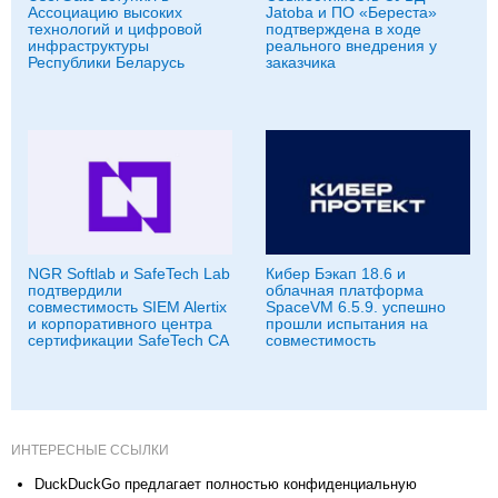
Ассоциацию высоких
Jatoba и ПО «Береста»
технологий и цифровой
подтверждена в ходе
инфраструктуры
реального внедрения у
Республики Беларусь
заказчика
NGR Softlab и SafeTech Lab
Кибер Бэкап 18.6 и
подтвердили
облачная платформа
совместимость SIEM Alertix
SpaceVM 6.5.9. успешно
и корпоративного центра
прошли испытания на
сертификации SafeTech CA
совместимость
ИНТЕРЕСНЫЕ ССЫЛКИ
DuckDuckGo предлагает полностью конфиденциальную