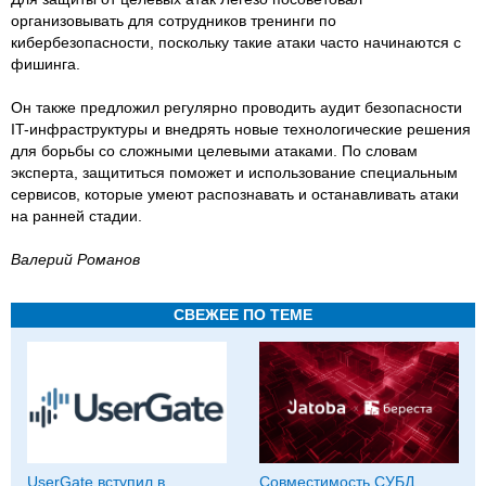
организовывать для сотрудников тренинги по
кибербезопасности, поскольку такие атаки часто начинаются с
фишинга.
Он также предложил регулярно проводить аудит безопасности
IT-инфраструктуры и внедрять новые технологические решения
для борьбы со сложными целевыми атаками. По словам
эксперта, защититься поможет и использование специальным
сервисов, которые умеют распознавать и останавливать атаки
на ранней стадии.
Валерий Романов
СВЕЖЕЕ ПО ТЕМЕ
UserGate вступил в
Совместимость СУБД