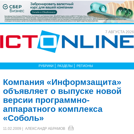
7 АВГУСТА 2026
РУБРИКИ
РАЗДЕЛЫ
РЕГИОНЫ
Компания «Информзащита»
объявляет о выпуске новой
версии программно-
аппаратного комплекса
«Соболь»
11.02.2009 |
АЛЕКСАНДР АБРАМОВ