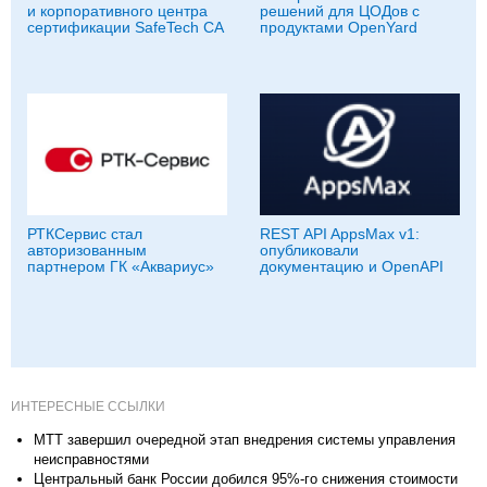
и корпоративного центра
решений для ЦОДов с
сертификации SafeTech CA
продуктами OpenYard
РТКСервис стал
REST API AppsMax v1:
авторизованным
опубликовали
партнером ГК «Аквариус»
документацию и OpenAPI
ИНТЕРЕСНЫЕ ССЫЛКИ
МТТ завершил очередной этап внедрения системы управления
неисправностями
Центральный банк России добился 95%-го снижения стоимости