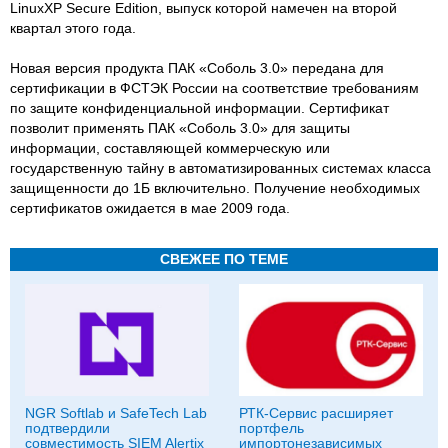
LinuxXP Secure Edition, выпуск которой намечен на второй
квартал этого года.
Новая версия продукта ПАК «Соболь 3.0» передана для
сертификации в ФСТЭК России на соответствие требованиям
по защите конфиденциальной информации. Сертификат
позволит применять ПАК «Соболь 3.0» для защиты
информации, составляющей коммерческую или
государственную тайну в автоматизированных системах класса
защищенности до 1Б включительно. Получение необходимых
сертификатов ожидается в мае 2009 года.
СВЕЖЕЕ ПО ТЕМЕ
NGR Softlab и SafeTech Lab
РТК-Сервис расширяет
подтвердили
портфель
совместимость SIEM Alertix
импортонезависимых