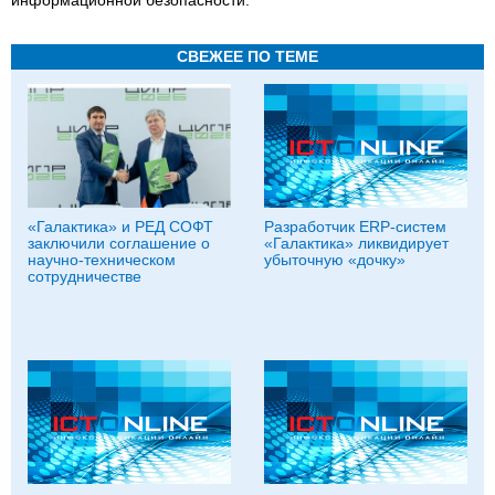
СВЕЖЕЕ ПО ТЕМЕ
«Галактика» и РЕД СОФТ
Разработчик ERP-систем
заключили соглашение о
«Галактика» ликвидирует
научно-техническом
убыточную «дочку»
сотрудничестве