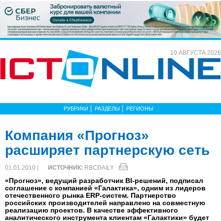
10 АВГУСТА 2026
РУБРИКИ
РАЗДЕЛЫ
РЕГИОНЫ
Компания «Прогноз»
расширяет партнерскую сеть
01.01.2010 |
ИСТОЧНИК:
RBCDAILY
«Прогноз», ведущий разработчик BI-решений, подписал
соглашение с компанией «Галактика», одним из лидеров
отечественного рынка ERP-систем. Партнерство
российских производителей направлено на совместную
реализацию проектов. В качестве эффективного
аналитического инструмента клиентам «Галактики» будет