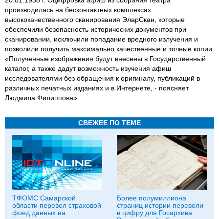
производилась на бесконтактных комплексах
высококачественного сканирования ЭларСкан, которые
обеспечили безопасность исторических документов при
сканировании, исключили попадание вредного излучения и
позволили получить максимально качественные и точные копии.
«Полученные изображения будут внесены в Государственный
каталог, а также дадут возможность изучения афиш
исследователями без обращения к оригиналу, публикаций в
различных печатных изданиях и в Интернете, - поясняет
Людмила Филиппова».
СВЕЖЕЕ ПО ТЕМЕ
ТФОМС Самарской
Более полумиллиона
области перевел страховой
страниц истории перевели
фонд данных на
в цифру для Госархива