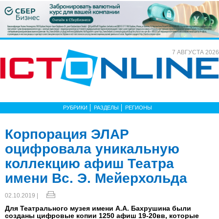
7 АВГУСТА 2026
РУБРИКИ
РАЗДЕЛЫ
РЕГИОНЫ
Корпорация ЭЛАР
оцифровала уникальную
коллекцию афиш Театра
имени Вс. Э. Мейерхольда
02.10.2019 |
Для Театрального музея имени А.А. Бахрушина были
созданы цифровые копии 1250 афиш 19-20вв, которые