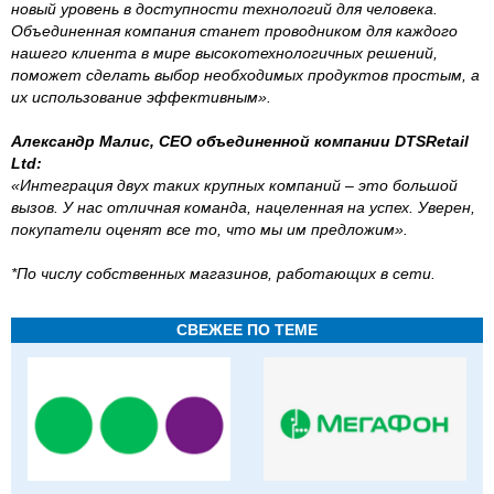
новый уровень в доступности технологий для человека.
Объединенная компания станет проводником для каждого
нашего клиента в мире высокотехнологичных решений,
поможет сделать выбор необходимых продуктов простым, а
их использование эффективным».
Александр Малис, CEO объединенной компании DTSRetail
Ltd:
«Интеграция двух таких крупных компаний – это большой
вызов. У нас отличная команда, нацеленная на успех. Уверен,
покупатели оценят все то, что мы им предложим».
*По числу собственных магазинов, работающих в сети.
СВЕЖЕЕ ПО ТЕМЕ