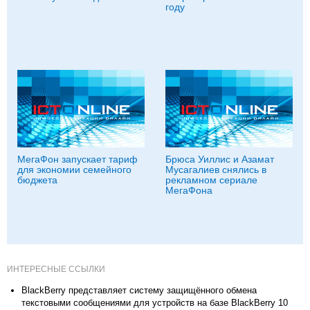
году
МегаФон запускает тариф
Брюса Уиллис и Азамат
для экономии семейного
Мусагалиев снялись в
бюджета
рекламном сериале
МегаФона
ИНТЕРЕСНЫЕ ССЫЛКИ
BlackBerry представляет систему защищённого обмена
текстовыми сообщениями для устройств на базе BlackBerry 10