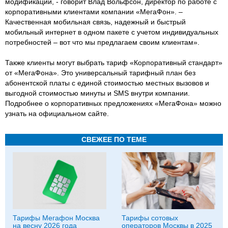
модификации, - говорит Влад Вольфсон, директор по работе с
корпоративными клиентами компании «МегаФон». –
Качественная мобильная связь, надежный и быстрый
мобильный интернет в одном пакете с учетом индивидуальных
потребностей – вот что мы предлагаем своим клиентам».
Также клиенты могут выбрать тариф «Корпоративный стандарт»
от «МегаФона». Это универсальный тарифный план без
абонентской платы с единой стоимостью местных вызовов и
выгодной стоимостью минуты и SMS внутри компании.
Подробнее о корпоративных предложениях «МегаФона» можно
узнать на официальном сайте.
СВЕЖЕЕ ПО ТЕМЕ
Тарифы Мегафон Москва
Тарифы сотовых
на весну 2026 года
операторов Москвы в 2025