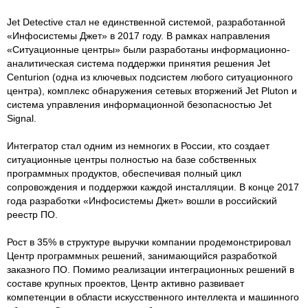
Jet Detective стал не единственной системой, разработанной
«Инфосистемы Джет» в 2017 году. В рамках направления
«Ситуационные центры» были разработаны информационно-
аналитическая система поддержки принятия решения Jet
Centurion (одна из ключевых подсистем любого ситуационного
центра), комплекс обнаружения сетевых вторжений Jet Pluton и
система управления информационной безопасностью Jet
Signal.
Интегратор стал одним из немногих в России, кто создает
ситуационные центры полностью на базе собственных
программных продуктов, обеспечивая полный цикл
сопровождения и поддержки каждой инсталляции. В конце 2017
года разработки «Инфосистемы Джет» вошли в российский
реестр ПО.
Рост в 35% в структуре выручки компании продемонстрировал
Центр программных решений, занимающийся разработкой
заказного ПО. Помимо реализации интеграционных решений в
составе крупных проектов, Центр активно развивает
компетенции в области искусственного интеллекта и машинного