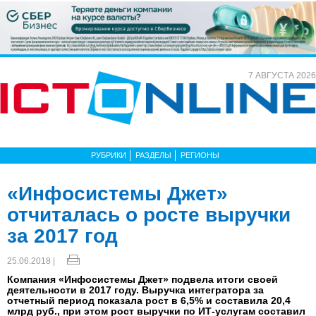
7 АВГУСТА 2026
РУБРИКИ
РАЗДЕЛЫ
РЕГИОНЫ
«Инфосистемы Джет»
отчиталась о росте выручки
за 2017 год
25.06.2018 |
Компания «Инфосистемы Джет» подвела итоги своей
деятельности в 2017 году. Выручка интегратора за
отчетный период показала рост в 6,5% и составила 20,4
млрд руб., при этом рост выручки по ИТ-услугам составил