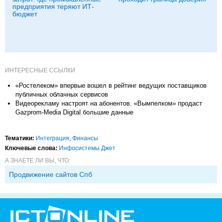
предприятия теряют ИТ-
бюджет
ИНТЕРЕСНЫЕ ССЫЛКИ
«Ростелеком» впервые вошел в рейтинг ведущих поставщиков
публичных облачных сервисов
Видеорекламу настроят на абонентов. «Вымпелком» продаст
Gazprom-Media Digital большие данные
Тематики:
Интеграция
,
Финансы
Ключевые слова:
Инфосистемы Джет
А ЗНАЕТЕ ЛИ ВЫ, ЧТО:
Продвижение сайтов Спб