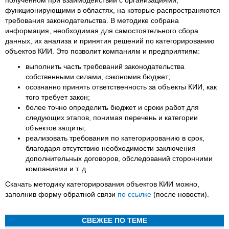
функционирующими в областях, на которые распространяются
требования законодательства. В методике собрана
информация, необходимая для самостоятельного сбора
данных, их анализа и принятия решений по категорированию
объектов КИИ. Это позволит компаниям и предприятиям:
выполнить часть требований законодательства
собственными силами, сэкономив бюджет;
осознанно принять ответственность за объекты КИИ, как
того требует закон;
более точно определить бюджет и сроки работ для
следующих этапов, понимая перечень и категории
объектов защиты;
реализовать требования по категорированию в срок,
благодаря отсутствию необходимости заключения
дополнительных договоров, обследований сторонними
компаниями и т. д.
Скачать методику категорирования объектов КИИ можно,
заполнив форму обратной связи
по ссылке
(после новости).
СВЕЖЕЕ ПО ТЕМЕ