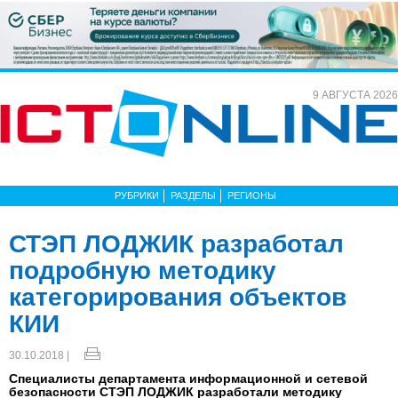
9 АВГУСТА 2026
РУБРИКИ
РАЗДЕЛЫ
РЕГИОНЫ
СТЭП ЛОДЖИК разработал
подробную методику
категорирования объектов
КИИ
30.10.2018 |
Специалисты департамента информационной и сетевой
безопасности СТЭП ЛОДЖИК разработали методику