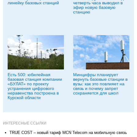
линейку базовых станций
четверть часа выводил в
эфир новую базовую
станцию
Есть 500: юбилейная
Минцифры планирует
базовая станция компании
вернуть базовые станции в
«БУЛАТ» по проекту
вузы: как это повлияет на
устранения цифрового
связь и почему запрет
неравенства построена в
сохраняется для школ
Курской области
ИНТЕРЕСНЫЕ ССЫЛКИ
TRUE COST – новый тариф MCN Telecom на мобильную связь