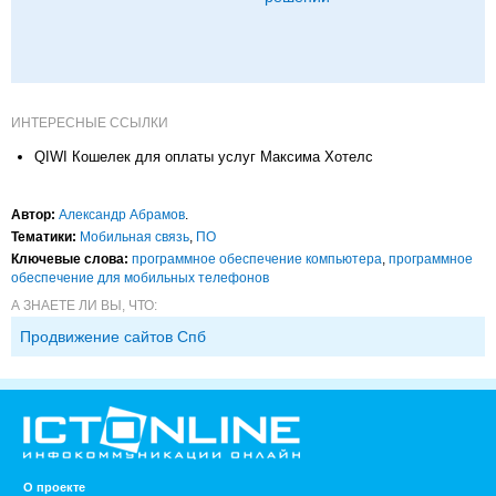
ИНТЕРЕСНЫЕ ССЫЛКИ
QIWI Кошелек для оплаты услуг Максима Хотелс
Автор:
Александр Абрамов
.
Тематики:
Мобильная связь
,
ПО
Ключевые слова:
программное обеспечение компьютера
,
программное
обеспечение для мобильных телефонов
А ЗНАЕТЕ ЛИ ВЫ, ЧТО:
Продвижение сайтов Спб
О проекте