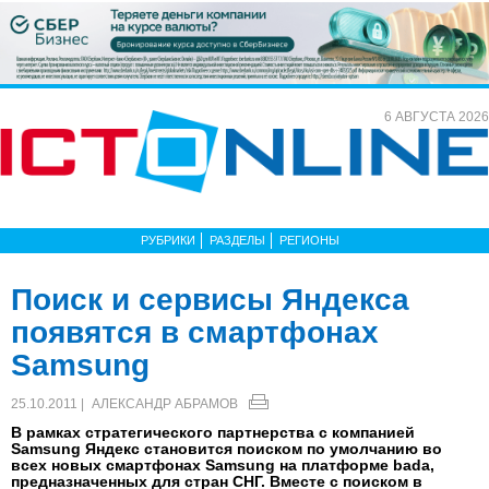
6 АВГУСТА 2026
РУБРИКИ
РАЗДЕЛЫ
РЕГИОНЫ
Поиск и сервисы Яндекса
появятся в смартфонах
Samsung
25.10.2011 |
АЛЕКСАНДР АБРАМОВ
В рамках стратегического партнерства с компанией
Samsung Яндекс становится поиском по умолчанию во
всех новых смартфонах Samsung на платформе bada,
предназначенных для стран СНГ. Вместе с поиском в