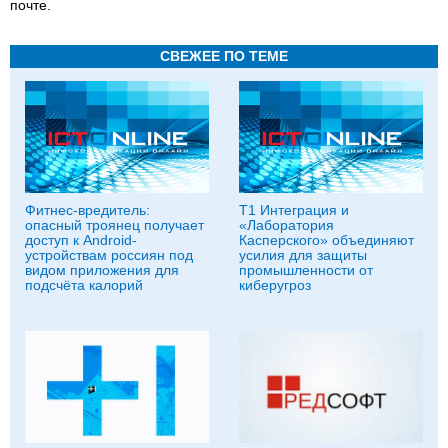
почте.
СВЕЖЕЕ ПО ТЕМЕ
Фитнес-вредитель:
Т1 Интеграция и
опасный троянец получает
«Лаборатория
доступ к Android-
Касперского» объединяют
устройствам россиян под
усилия для защиты
видом приложения для
промышленности от
подсчёта калорий
киберугроз