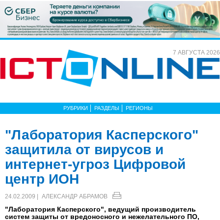
7 АВГУСТА 2026
РУБРИКИ
РАЗДЕЛЫ
РЕГИОНЫ
"Лаборатория Касперского"
защитила от вирусов и
интернет-угроз Цифровой
центр ИОН
24.02.2009 |
АЛЕКСАНДР АБРАМОВ
"Лаборатория Касперского", ведущий производитель
систем защиты от вредоносного и нежелательного ПО,