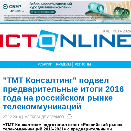
9 АВГУСТА 2026
РУБРИКИ
РАЗДЕЛЫ
РЕГИОНЫ
"ТМТ Консалтинг" подвел
предварительные итоги 2016
года на российском рынке
телекоммуникаций
27.12.2016 |
АЛЕКСАНДР АБРАМОВ
«ТМТ Консалтинг» подготовил отчет «Российский рынок
телекоммуникаций 2016-2021» с предварительными