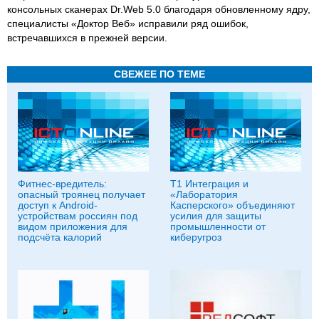
консольных сканерах Dr.Web 5.0 благодаря обновленному ядру,
специалисты «Доктор Веб» исправили ряд ошибок,
встречавшихся в прежней версии.
СВЕЖЕЕ ПО ТЕМЕ
Фитнес-вредитель:
Т1 Интеграция и
опасный троянец получает
«Лаборатория
доступ к Android-
Касперского» объединяют
устройствам россиян под
усилия для защиты
видом приложения для
промышленности от
подсчёта калорий
киберугроз