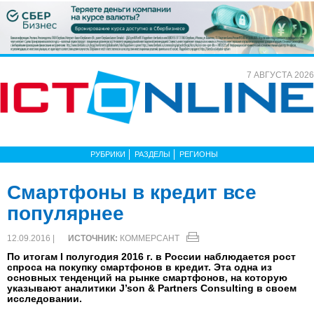
7 АВГУСТА 2026
РУБРИКИ
РАЗДЕЛЫ
РЕГИОНЫ
Смартфоны в кредит все
популярнее
12.09.2016 |
ИСТОЧНИК:
КОММЕРСАНТ
По итогам I полугодия 2016 г. в России наблюдается рост
спроса на покупку смартфонов в кредит. Эта одна из
основных тенденций на рынке смартфонов, на которую
указывают аналитики J’son & Partners Consulting в своем
исследовании.