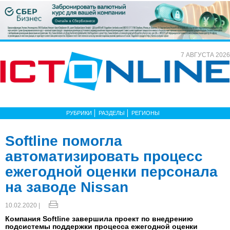
7 АВГУСТА 2026
РУБРИКИ
РАЗДЕЛЫ
РЕГИОНЫ
Softline помогла
автоматизировать процесс
ежегодной оценки персонала
на заводе Nissan
10.02.2020 |
Компания Softline завершила проект по внедрению
подсистемы поддержки процесса ежегодной оценки