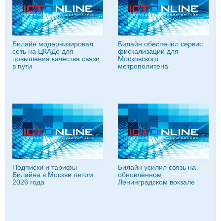
Билайн модернизировал
Билайн обеспечил сервис
сеть на ЦКАДе для
фискализации для
повышения качества связи
Московского
в пути
метрополитена
Подписки и тарифы
Билайн усилил связь на
Билайна в Москве летом
обновлённом
2026 года
Ленинградском вокзале