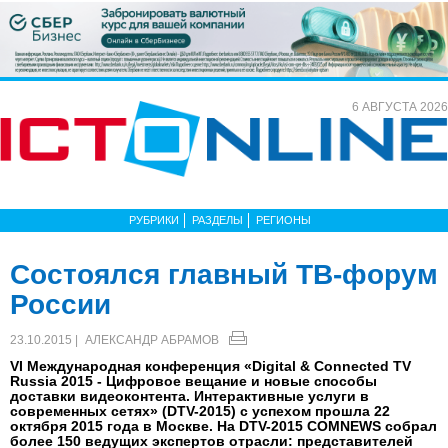
6 АВГУСТА 2026
РУБРИКИ
РАЗДЕЛЫ
РЕГИОНЫ
Состоялся главный ТВ-форум
России
23.10.2015 |
АЛЕКСАНДР АБРАМОВ
VI Международная конференция «Digital & Connected TV
Russia 2015 - Цифровое вещание и новые способы
доставки видеоконтента. Интерактивные услуги в
современных сетях» (DTV-2015) с успехом прошла 22
октября 2015 года в Москве. На DTV-2015 COMNEWS собрал
более 150 ведущих экспертов отрасли: представителей