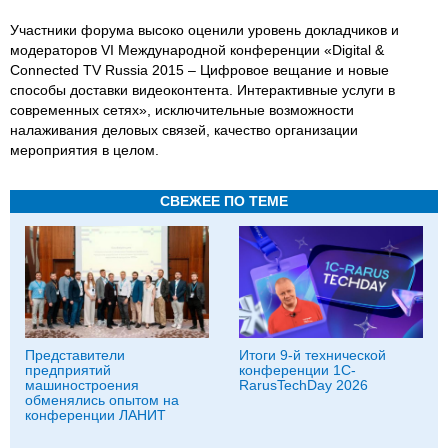
Участники форума высоко оценили уровень докладчиков и
модераторов VI Международной конференции «Digital &
Connected TV Russia 2015 – Цифровое вещание и новые
способы доставки видеоконтента. Интерактивные услуги в
современных сетях», исключительные возможности
налаживания деловых связей, качество организации
мероприятия в целом.
СВЕЖЕЕ ПО ТЕМЕ
Представители
Итоги 9-й технической
предприятий
конференции 1C-
машиностроения
RarusTechDay 2026
обменялись опытом на
конференции ЛАНИТ