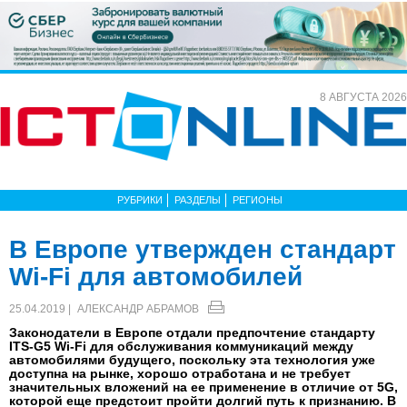
8 АВГУСТА 2026
РУБРИКИ
РАЗДЕЛЫ
РЕГИОНЫ
В Европе утвержден стандарт
Wi-Fi для автомобилей
25.04.2019 |
АЛЕКСАНДР АБРАМОВ
Законодатели в Европе отдали предпочтение стандарту
ITS-G5 Wi-Fi для обслуживания коммуникаций между
автомобилями будущего, поскольку эта технология уже
доступна на рынке, хорошо отработана и не требует
значительных вложений на ее применение в отличие от 5G,
которой еще предстоит пройти долгий путь к признанию. В