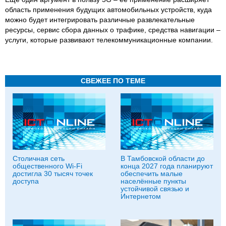
область применения будущих автомобильных устройств, куда
можно будет интегрировать различные развлекательные
ресурсы, сервис сбора данных о трафике, средства навигации –
услуги, которые развивают телекоммуникационные компании.
СВЕЖЕЕ ПО ТЕМЕ
Столичная сеть
В Тамбовской области до
общественного Wi-Fi
конца 2027 года планируют
достигла 30 тысяч точек
обеспечить малые
доступа
населённые пункты
устойчивой связью и
Интернетом