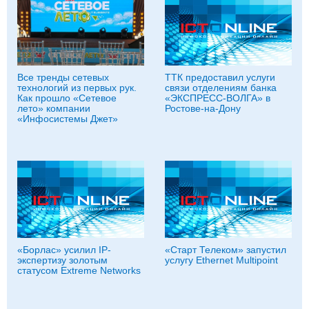
Все тренды сетевых
ТТК предоставил услуги
технологий из первых рук.
связи отделениям банка
Как прошло «Сетевое
«ЭКСПРЕСС-ВОЛГА» в
лето» компании
Ростове-на-Дону
«Инфосистемы Джет»
«Борлас» усилил IP-
«Старт Телеком» запустил
экспертизу золотым
услугу Ethernet Multipoint
статусом Extreme Networks