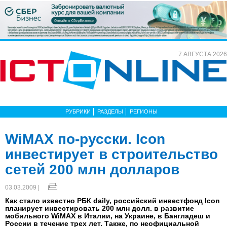
7 АВГУСТА 2026
РУБРИКИ
РАЗДЕЛЫ
РЕГИОНЫ
WiMAX по-русски. Icon
инвестирует в строительство
сетей 200 млн долларов
03.03.2009 |
Как стало известно РБК daily, российский инвестфонд Icon
планирует инвестировать 200 млн долл. в развитие
мобильного WiMAX в Италии, на Украине, в Бангладеш и
России в течение трех лет. Также, по неофициальной