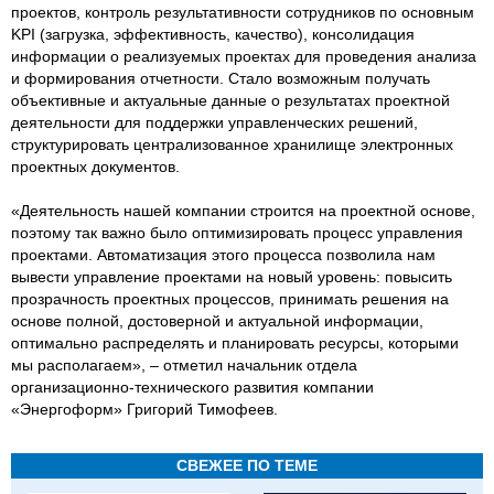
проектов, контроль результативности сотрудников по основным
KPI (загрузка, эффективность, качество), консолидация
информации о реализуемых проектах для проведения анализа
и формирования отчетности. Стало возможным получать
объективные и актуальные данные о результатах проектной
деятельности для поддержки управленческих решений,
структурировать централизованное хранилище электронных
проектных документов.
«Деятельность нашей компании строится на проектной основе,
поэтому так важно было оптимизировать процесс управления
проектами. Автоматизация этого процесса позволила нам
вывести управление проектами на новый уровень: повысить
прозрачность проектных процессов, принимать решения на
основе полной, достоверной и актуальной информации,
оптимально распределять и планировать ресурсы, которыми
мы располагаем», – отметил начальник отдела
организационно-технического развития компании
«Энергоформ» Григорий Тимофеев.
СВЕЖЕЕ ПО ТЕМЕ