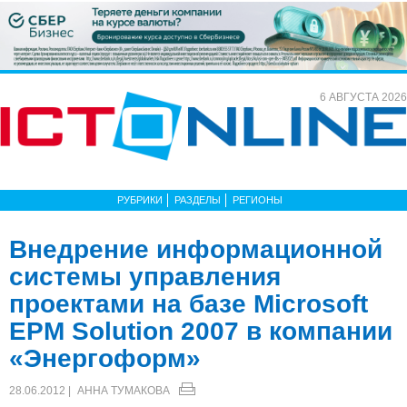
6 АВГУСТА 2026
РУБРИКИ
РАЗДЕЛЫ
РЕГИОНЫ
Внедрение информационной
системы управления
проектами на базе Microsoft
EPM Solution 2007 в компании
«Энергоформ»
28.06.2012 |
АННА ТУМАКОВА