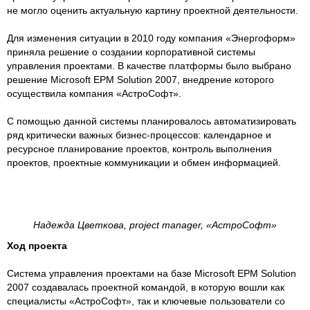
не могло оценить актуальную картину проектной деятельности.
Для изменения ситуации в 2010 году компания «Энергоформ»
приняла решение о создании корпоративной системы
управления проектами. В качестве платформы было выбрано
решение Microsoft EPM Solution 2007, внедрение которого
осуществила компания «АстроСофт».
С помощью данной системы планировалось автоматизировать
ряд критически важных бизнес-процессов: календарное и
ресурсное планирование проектов, контроль выполнения
проектов, проектные коммуникации и обмен информацией.
Надежда Цветкова, project manager, «АстроСофт»
Ход проекта
Система управления проектами на базе Microsoft EPM Solution
2007 создавалась проектной командой, в которую вошли как
специалисты «АстроСофт», так и ключевые пользователи со