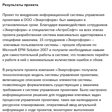
Результаты проекта
Проект по внедрению информационной системы управления
проектами в ООО «Энергоформ» был завершен в
установленные сроки. Благодаря взаимодействию сотрудников
«Энергоформ» и специалистов «АстроСофт» на всех этапах
проекта разработанная система максимально адаптирована к
специфике заказчика. 15 сотрудников «Энергоформ» –
ключевые пользователи системы – прошли обучение по
Microsoft EPM Solution 2007 и получили необходимые навыки
для самостоятельной работы в системе, что позволило перейти
к работе в ней с минимальным количеством ошибок и сбоев.
В результате проекта компания «Энергоформ» получила
технологическую модель системы управления проектами,
включающую описание основных элементов системы,
позволяющую формализовать существующие у заказчика
требования к системе управления проектами. Было настроено
информационное решение для поддержки ключевых задач
процессов управления проектами, таких как календарное и
ресурсное планирование, оперативный ввод актуальной
информации о ходе проектов, мониторинг выполнения