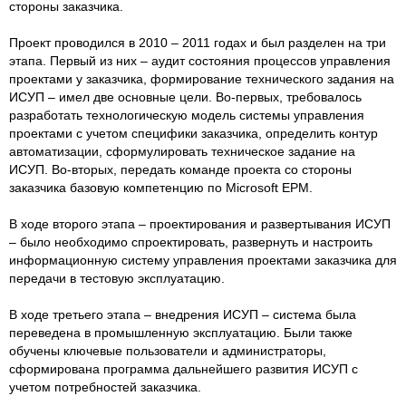
стороны заказчика.
Проект проводился в 2010 – 2011 годах и был разделен на три
этапа. Первый из них – аудит состояния процессов управления
проектами у заказчика, формирование технического задания на
ИСУП – имел две основные цели. Во-первых, требовалось
разработать технологическую модель системы управления
проектами с учетом специфики заказчика, определить контур
автоматизации, сформулировать техническое задание на
ИСУП. Во-вторых, передать команде проекта со стороны
заказчика базовую компетенцию по Microsoft EPM.
В ходе второго этапа – проектирования и развертывания ИСУП
– было необходимо спроектировать, развернуть и настроить
информационную систему управления проектами заказчика для
передачи в тестовую эксплуатацию.
В ходе третьего этапа – внедрения ИСУП – система была
переведена в промышленную эксплуатацию. Были также
обучены ключевые пользователи и администраторы,
сформирована программа дальнейшего развития ИСУП с
учетом потребностей заказчика.