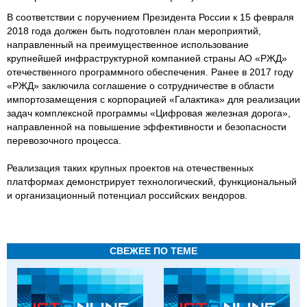
В соответствии с поручением Президента России к 15 февраля
2018 года должен быть подготовлен план мероприятий,
направленный на преимущественное использование
крупнейшей инфраструктурной компанией страны АО «РЖД»
отечественного программного обеспечения. Ранее в 2017 году
«РЖД» заключила соглашение о сотрудничестве в области
импортозамещения с корпорацией «Галактика» для реализации
задач комплексной программы «Цифровая железная дорога»,
направленной на повышение эффективности и безопасности
перевозочного процесса.
Реализация таких крупных проектов на отечественных
платформах демонстрирует технологический, функциональный
и организационный потенциал российских вендоров.
СВЕЖЕЕ ПО ТЕМЕ