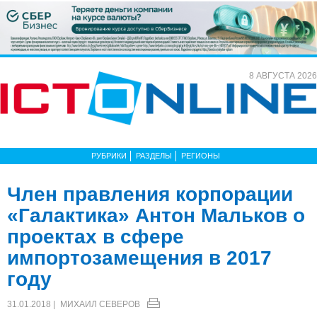
8 АВГУСТА 2026
РУБРИКИ
РАЗДЕЛЫ
РЕГИОНЫ
Член правления корпорации
«Галактика» Антон Мальков о
проектах в сфере
импортозамещения в 2017
году
31.01.2018 |
МИХАИЛ СЕВЕРОВ