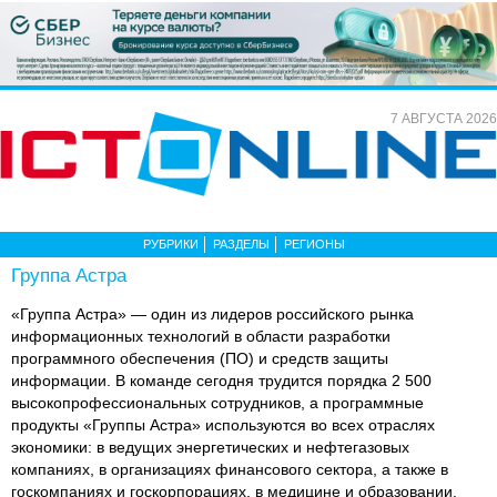
7 АВГУСТА 2026
РУБРИКИ
РАЗДЕЛЫ
РЕГИОНЫ
Группа Астра
«Группа Астра» — один из лидеров российского рынка
информационных технологий в области разработки
программного обеспечения (ПО) и средств защиты
информации. В команде сегодня трудится порядка 2 500
высокопрофессиональных сотрудников, а программные
продукты «Группы Астра» используются во всех отраслях
экономики: в ведущих энергетических и нефтегазовых
компаниях, в организациях финансового сектора, а также в
госкомпаниях и госкорпорациях, в медицине и образовании.