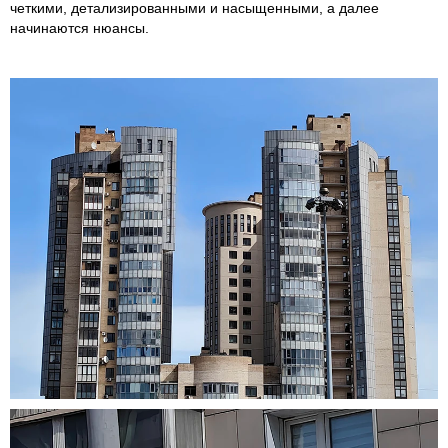
четкими, детализированными и насыщенными, а далее
начинаются нюансы.