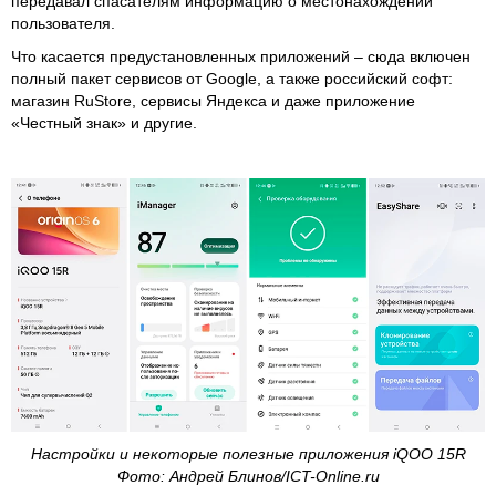
передавал спасателям информацию о местонахождении
пользователя.
Что касается предустановленных приложений – сюда включен
полный пакет сервисов от Google, а также российский софт:
магазин RuStore, сервисы Яндекса и даже приложение
«Честный знак» и другие.
Настройки и некоторые полезные приложения iQOO 15R
Фото: Андрей Блинов/ICT-Online.ru