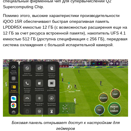
специальный фирменный чип для супервычислений Q2
Supercomputing Chip.
Помимо этого, высокие характеристики производительности
iQOO 15R обеспечивают быстрая оперативная память
LPDDR5X емкостью 12 ГБ (с возможностью расширения еще на
12 ГБ за счет ресурса встроенной памяти), накопитель UFS 4.1
емкостью 512 ГБ (доступна спецификация с 256 ГБ), передовая
система охлаждения с большой испарительной камерой.
Боковая панель открывает доступ к настройкам для
геймеров