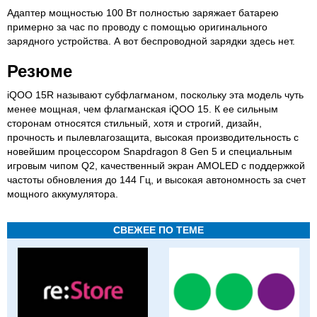
Адаптер мощностью 100 Вт полностью заряжает батарею
примерно за час по проводу с помощью оригинального
зарядного устройства. А вот беспроводной зарядки здесь нет.
Резюме
iQOO 15R называют субфлагманом, поскольку эта модель чуть
менее мощная, чем флагманская iQOO 15. К ее сильным
сторонам относятся стильный, хотя и строгий, дизайн,
прочность и пылевлагозащита, высокая производительность с
новейшим процессором Snapdragon 8 Gen 5 и специальным
игровым чипом Q2, качественный экран AMOLED с поддержкой
частоты обновления до 144 Гц, и высокая автономность за счет
мощного аккумулятора.
СВЕЖЕЕ ПО ТЕМЕ