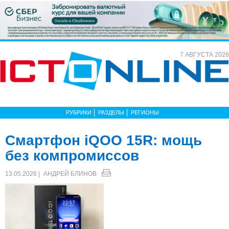
7 АВГУСТА 2026
РУБРИКИ
РАЗДЕЛЫ
РЕГИОНЫ
Смартфон iQOO 15R: мощь
без компромиссов
13.05.2026 |
АНДРЕЙ БЛИНОВ