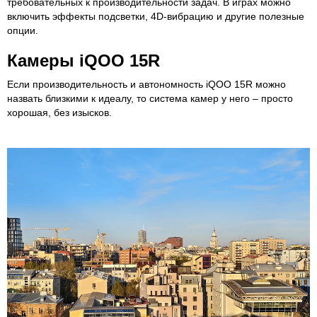
требовательных к производительности задач. В играх можно
включить эффекты подсветки, 4D-вибрацию и другие полезные
опции.
Камеры iQOO 15R
Если производительность и автономность iQOO 15R можно
назвать близкими к идеалу, то система камер у него – просто
хорошая, без изысков.