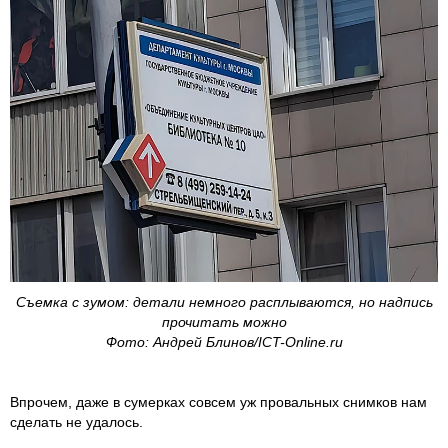
Cъемка с зумом: детали немного расплываются, но надпись
прочитать можно
Фото: Андрей Блинов/ICT-Online.ru
Впрочем, даже в сумерках совсем уж провальных снимков нам
сделать не удалось.