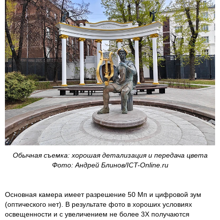
Обычная съемка: хорошая детализация и передача цвета
Фото: Андрей Блинов/ICT-Online.ru
Основная камера имеет разрешение 50 Мп и цифровой зум
(оптического нет). В результате фото в хороших условиях
освещенности и с увеличением не более 3X получаются