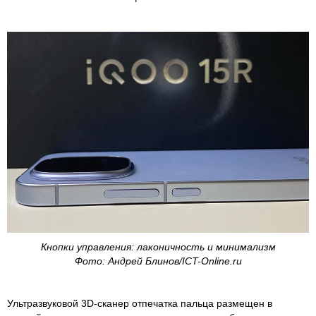
Кнопки управления: лаконичность и минимализм
Фото: Андрей Блинов/ICT-Online.ru
Ультразвуковой 3D-сканер отпечатка пальца размещен в