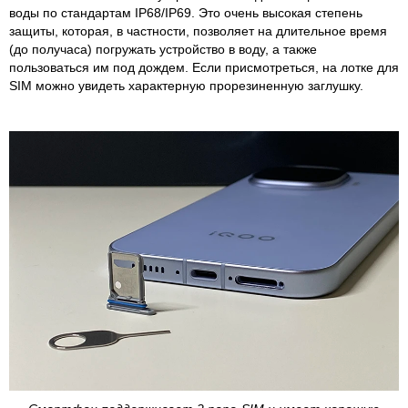
воды по стандартам IP68/IP69. Это очень высокая степень
защиты, которая, в частности, позволяет на длительное время
(до получаса) погружать устройство в воду, а также
пользоваться им под дождем. Если присмотреться, на лотке для
SIM можно увидеть характерную прорезиненную заглушку.