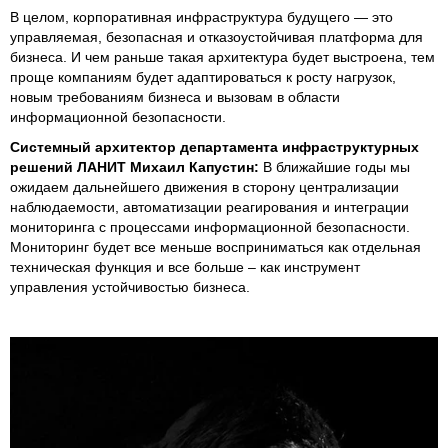
В целом, корпоративная инфраструктура будущего — это
управляемая, безопасная и отказоустойчивая платформа для
бизнеса. И чем раньше такая архитектура будет выстроена, тем
проще компаниям будет адаптироваться к росту нагрузок,
новым требованиям бизнеса и вызовам в области
информационной безопасности.
Системный архитектор департамента инфраструктурных
решений ЛАНИТ Михаил Капустин:
В ближайшие годы мы
ожидаем дальнейшего движения в сторону централизации
наблюдаемости, автоматизации реагирования и интеграции
мониторинга с процессами информационной безопасности.
Мониторинг будет все меньше восприниматься как отдельная
техническая функция и все больше – как инструмент
управления устойчивостью бизнеса.