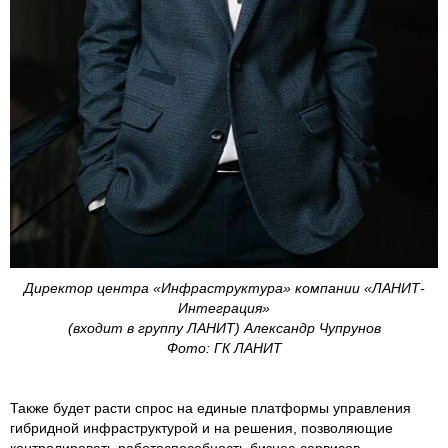
Директор центра «Инфраструктура» компании «ЛАНИТ-
Интеграция»
(входит в группу ЛАНИТ) Александр Чупрунов
Фото: ГК ЛАНИТ
Также будет расти спрос на единые платформы управления
гибридной инфраструктурой и на решения, позволяющие