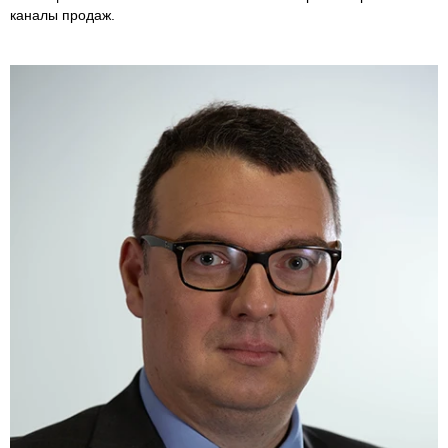
каналы продаж.