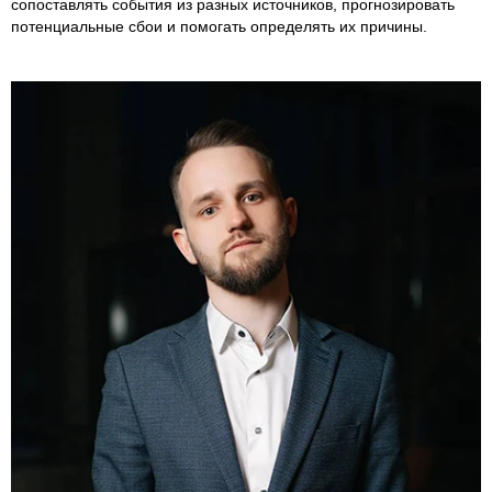
сопоставлять события из разных источников, прогнозировать
потенциальные сбои и помогать определять их причины.