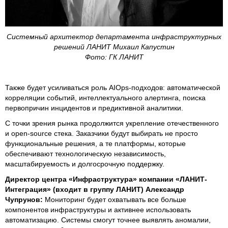
Системный архитектор департамента инфраструктурных
решений ЛАНИТ Михаил Капустин
Фото: ГК ЛАНИТ
Также будет усиливаться роль AIOps-подходов: автоматической
корреляции событий, интеллектуального алертинга, поиска
первопричин инцидентов и предиктивной аналитики.
С точки зрения рынка продолжится укрепление отечественного
и open-source стека. Заказчики будут выбирать не просто
функциональные решения, а те платформы, которые
обеспечивают технологическую независимость,
масштабируемость и долгосрочную поддержку.
Директор центра «Инфраструктура» компании «ЛАНИТ-
Интеграция» (входит в группу ЛАНИТ) Александр
Чупрунов:
Мониторинг будет охватывать все больше
компонентов инфраструктуры и активнее использовать
автоматизацию. Системы смогут точнее выявлять аномалии,