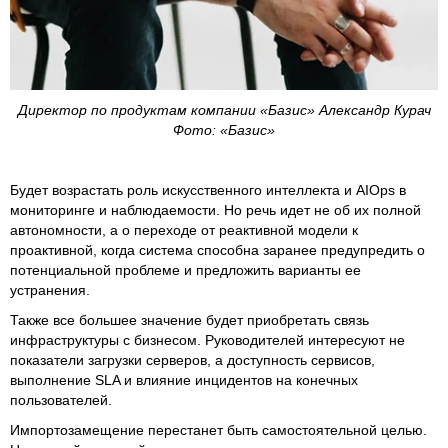
Директор по продуктам компании «Базис» Александр Курач
Фото: «Базис»
Будет возрастать роль искусственного интеллекта и AIOps в
мониторинге и наблюдаемости. Но речь идет не об их полной
автономности, а о переходе от реактивной модели к
проактивной, когда система способна заранее предупредить о
потенциальной проблеме и предложить варианты ее
устранения.
Также все большее значение будет приобретать связь
инфраструктуры с бизнесом. Руководителей интересуют не
показатели загрузки серверов, а доступность сервисов,
выполнение SLA и влияние инцидентов на конечных
пользователей.
Импортозамещение перестанет быть самостоятельной целью.