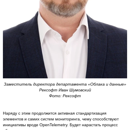
Заместитель директора департамента «Облака и данные»
Рексофт Иван Шумовский
Фото: Рексофт
Наряду с этим продолжится активная стандартизация
элементов и самих систем мониторинга, чему способствуют
инициативы вроде OpenTelemetry. Будет нарастать процесс