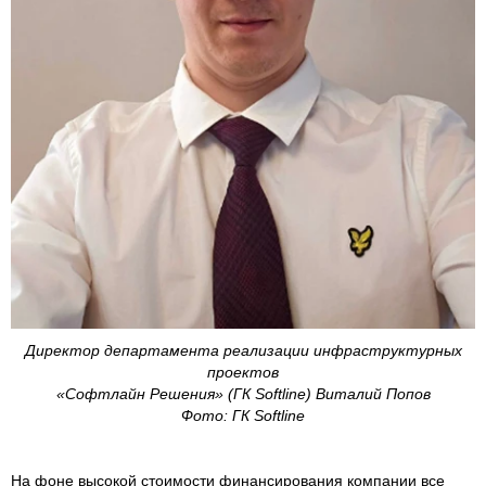
Директор департамента реализации инфраструктурных
проектов
«Софтлайн Решения» (ГК Softline) Виталий Попов
Фото: ГК Softline
На фоне высокой стоимости финансирования компании все