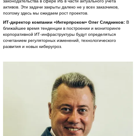
законодательства в сфере ИБ в части актуального учета
активов. Эти задачи закрыты далеко не у всех заказчиков,
поэтому здесь мы ожидаем рост проектов.
ИТ-директор компании «Интерпроком» Олег Слядников:
В
ближайшее время тенденции в построении и мониторинге
корпоративной ИТ-инфраструктуры будут определяться
сочетанием регуляторных изменений, технологического
развития и новых киберугроз.