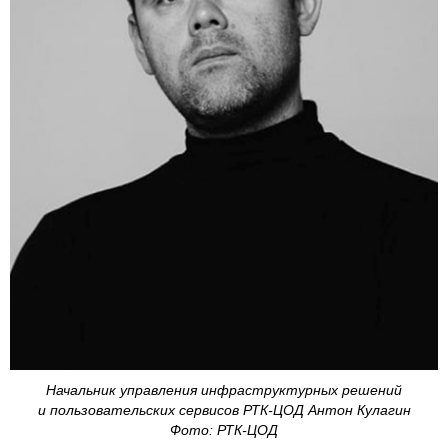
Начальник управления инфраструктурных решений
и пользовательских сервисов РТК-ЦОД Антон Кулагин
Фото: РТК-ЦОД