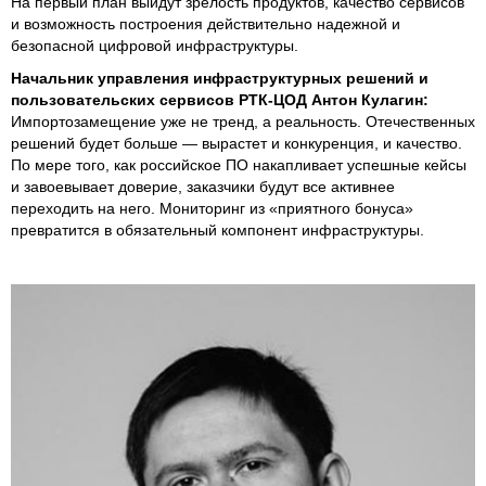
На первый план выйдут зрелость продуктов, качество сервисов
и возможность построения действительно надежной и
безопасной цифровой инфраструктуры.
Начальник управления инфраструктурных решений и
пользовательских сервисов РТК-ЦОД Антон Кулагин:
Импортозамещение уже не тренд, а реальность. Отечественных
решений будет больше — вырастет и конкуренция, и качество.
По мере того, как российское ПО накапливает успешные кейсы
и завоевывает доверие, заказчики будут все активнее
переходить на него. Мониторинг из «приятного бонуса»
превратится в обязательный компонент инфраструктуры.