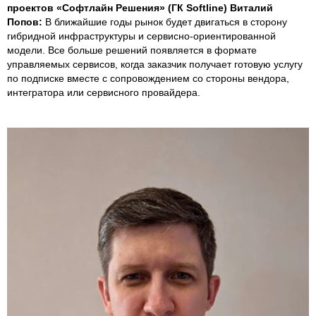
проектов «Софтлайн Решения» (ГК Softline) Виталий
Попов:
В ближайшие годы рынок будет двигаться в сторону
гибридной инфраструктуры и сервисно-ориентированной
модели. Все больше решений появляется в формате
управляемых сервисов, когда заказчик получает готовую услугу
по подписке вместе с сопровождением со стороны вендора,
интегратора или сервисного провайдера.