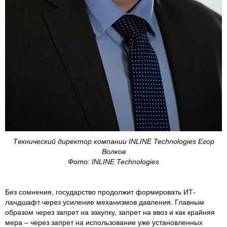
Технический директор компании INLINE Technologies Егор
Волков
Фото: INLINE Technologies
Без сомнения, государство продолжит формировать ИТ-
ландшафт через усиление механизмов давления. Главным
образом через запрет на закупку, запрет на ввоз и как крайняя
мера – через запрет на использование уже установленных