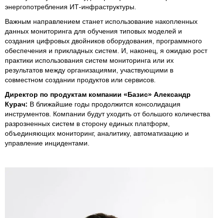
энергопотребления ИТ-инфраструктуры.
Важным направлением станет использование накопленных
данных мониторинга для обучения типовых моделей и
создания цифровых двойников оборудования, программного
обеспечения и прикладных систем. И, наконец, я ожидаю рост
практики использования систем мониторинга или их
результатов между организациями, участвующими в
совместном создании продуктов или сервисов.
Директор по продуктам компании «Базис» Александр
Курач:
В ближайшие годы продолжится консолидация
инструментов. Компании будут уходить от большого количества
разрозненных систем в сторону единых платформ,
объединяющих мониторинг, аналитику, автоматизацию и
управление инцидентами.