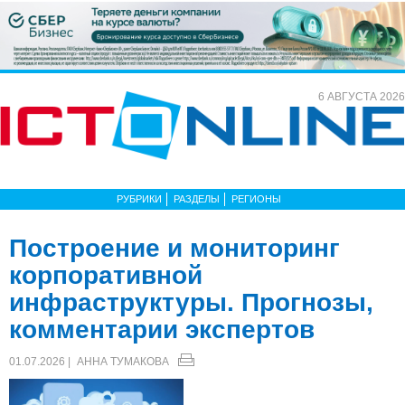
6 АВГУСТА 2026
РУБРИКИ
РАЗДЕЛЫ
РЕГИОНЫ
Построение и мониторинг
корпоративной
инфраструктуры. Прогнозы,
комментарии экспертов
01.07.2026 |
АННА ТУМАКОВА