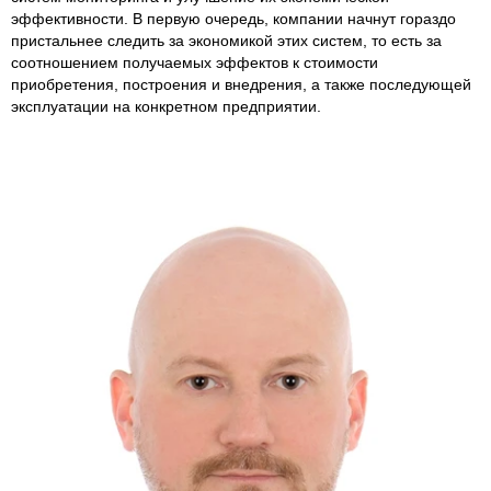
эффективности. В первую очередь, компании начнут гораздо
пристальнее следить за экономикой этих систем, то есть за
соотношением получаемых эффектов к стоимости
приобретения, построения и внедрения, а также последующей
эксплуатации на конкретном предприятии.