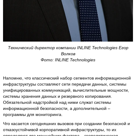
Технический директор компании INLINE Technologies Егор
Волков
Фото: INLINE Technologies
Напомню, что классический набор сегментов информационной
инфраструктуры составляют сети передачи данных, системы
унифицированных коммуникаций, вычислительные мощности,
системы хранения данных и резервного копирования.
Обязательной надстройкой над ними служат системы
информационной безопасности, а дополнительной –
программы для мониторинга.
Что касается сегодняшних вызовов при создании безопасной и
отказоустойчивой корпоративной инфраструктуры, то их
определяют два мощнейших фактора – геополитическая