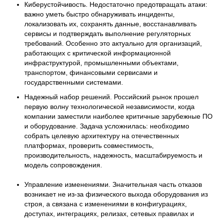
Киберустойчивость. Недостаточно предотвращать атаки:
важно уметь быстро обнаруживать инциденты,
локализовать их, сохранять данные, восстанавливать
сервисы и подтверждать выполнение регуляторных
требований. Особенно это актуально для организаций,
работающих с критической информационной
инфраструктурой, промышленными объектами,
транспортом, финансовыми сервисами и
государственными системами.
Надежный набор решений. Российский рынок прошел
первую волну технологической независимости, когда
компании заместили наиболее критичные зарубежные ПО
и оборудование. Задача усложнилась: необходимо
собрать целевую архитектуру на отечественных
платформах, проверить совместимость,
производительность, надежность, масштабируемость и
модель сопровождения.
Управление изменениями. Значительная часть отказов
возникает не из-за физического выхода оборудования из
строя, а связана с изменениями в конфигурациях,
доступах, интеграциях, релизах, сетевых правилах и