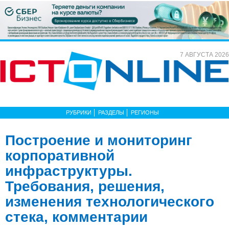
7 АВГУСТА 2026
РУБРИКИ
РАЗДЕЛЫ
РЕГИОНЫ
Построение и мониторинг
корпоративной
инфраструктуры.
Требования, решения,
изменения технологического
стека, комментарии