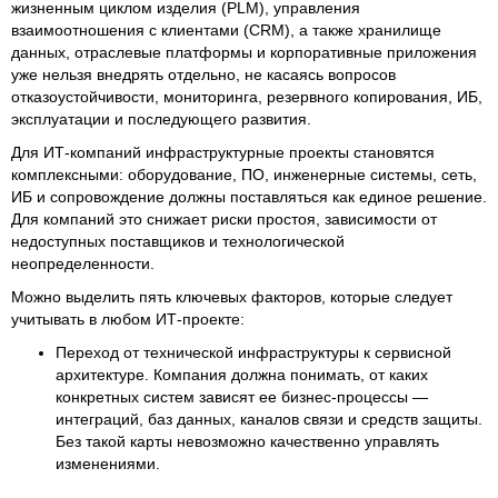
жизненным циклом изделия (PLM), управления
взаимоотношения с клиентами (CRM), а также хранилище
данных, отраслевые платформы и корпоративные приложения
уже нельзя внедрять отдельно, не касаясь вопросов
отказоустойчивости, мониторинга, резервного копирования, ИБ,
эксплуатации и последующего развития.
Для ИТ-компаний инфраструктурные проекты становятся
комплексными: оборудование, ПО, инженерные системы, сеть,
ИБ и сопровождение должны поставляться как единое решение.
Для компаний это снижает риски простоя, зависимости от
недоступных поставщиков и технологической
неопределенности.
Можно выделить пять ключевых факторов, которые следует
учитывать в любом ИТ-проекте:
Переход от технической инфраструктуры к сервисной
архитектуре. Компания должна понимать, от каких
конкретных систем зависят ее бизнес-процессы —
интеграций, баз данных, каналов связи и средств защиты.
Без такой карты невозможно качественно управлять
изменениями.