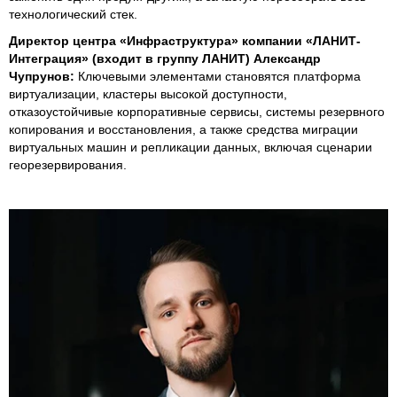
технологический стек.
Директор центра «Инфраструктура» компании «ЛАНИТ-
Интеграция» (входит в группу ЛАНИТ) Александр
Чупрунов:
Ключевыми элементами становятся платформа
виртуализации, кластеры высокой доступности,
отказоустойчивые корпоративные сервисы, системы резервного
копирования и восстановления, а также средства миграции
виртуальных машин и репликации данных, включая сценарии
георезервирования.