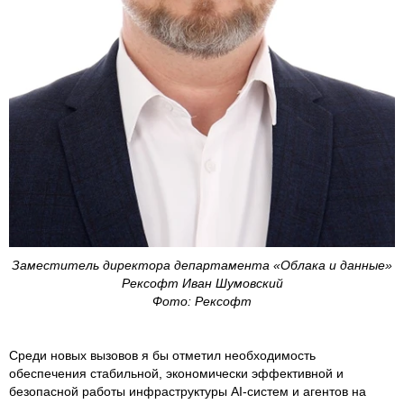
Заместитель директора департамента «Облака и данные»
Рексофт Иван Шумовский
Фото: Рексофт
Среди новых вызовов я бы отметил необходимость
обеспечения стабильной, экономически эффективной и
безопасной работы инфраструктуры AI-систем и агентов на