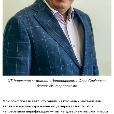
ИТ-директор компании «Интерпроком» Олег Слядников
Фото: «Интерпроком»
Мой опыт показывает, что одним из ключевых механизмов
является архитектура нулевого доверия (Zero Trust) и
непрерывная верификация — мы не доверяем автоматически