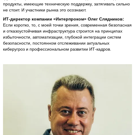
продукты, имеющие техническую поддержку, затягивать сильно
не стоит. И участники рынка это осознают.
ИТ-директор компании «Интерпроком» Олег Слядников:
Если коротко, то, с моей точки зрения, современная безопасная
и отказоустойчивая инфраструктура строится на принципах
избыточности, автоматизации, глубокой интеграции систем
безопасности, постоянном отслеживании актуальных
киберугроз и профессиональном развитии ИТ-кадров.