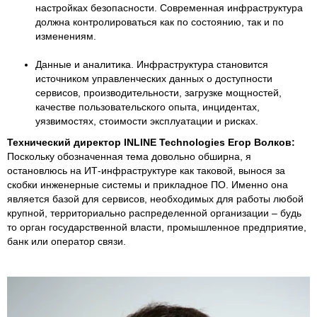
настройках безопасности. Современная инфраструктура
должна контролироваться как по состоянию, так и по
изменениям.
Данные и аналитика. Инфраструктура становится
источником управленческих данных о доступности
сервисов, производительности, загрузке мощностей,
качестве пользовательского опыта, инцидентах,
уязвимостях, стоимости эксплуатации и рисках.
Технический директор INLINE Technologies Егор Волков:
Поскольку обозначенная тема довольно обширна, я
остановлюсь на ИТ-инфраструктуре как таковой, вынося за
скобки инженерные системы и прикладное ПО. Именно она
является базой для сервисов, необходимых для работы любой
крупной, территориально распределенной организации – будь
то орган государственной власти, промышленное предприятие,
банк или оператор связи.