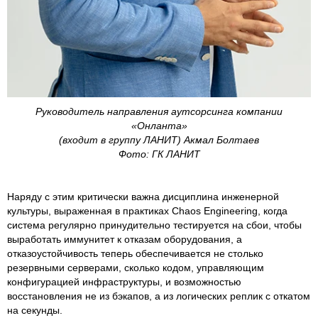
Руководитель направления аутсорсинга компании
«Онланта»
(входит в группу ЛАНИТ) Акмал Болтаев
Фото: ГК ЛАНИТ
Наряду с этим критически важна дисциплина инженерной
культуры, выраженная в практиках Chaos Engineering, когда
система регулярно принудительно тестируется на сбои, чтобы
выработать иммунитет к отказам оборудования, а
отказоустойчивость теперь обеспечивается не столько
резервными серверами, сколько кодом, управляющим
конфигурацией инфраструктуры, и возможностью
восстановления не из бэкапов, а из логических реплик с откатом
на секунды.