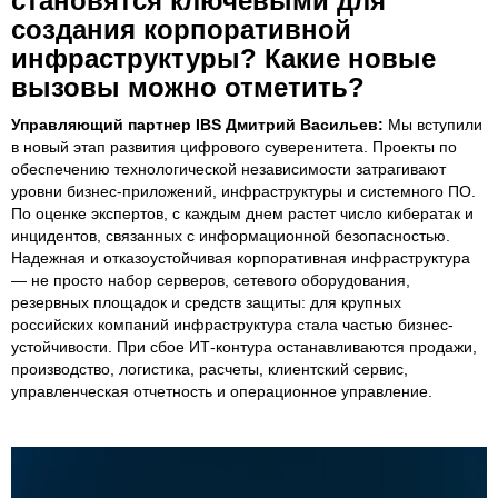
становятся ключевыми для
создания корпоративной
инфраструктуры? Какие новые
вызовы можно отметить?
Управляющий партнер IBS Дмитрий Васильев:
Мы вступили
в новый этап развития цифрового суверенитета. Проекты по
обеспечению технологической независимости затрагивают
уровни бизнес-приложений, инфраструктуры и системного ПО.
По оценке экспертов, с каждым днем растет число кибератак и
инцидентов, связанных с информационной безопасностью.
Надежная и отказоустойчивая корпоративная инфраструктура
— не просто набор серверов, сетевого оборудования,
резервных площадок и средств защиты: для крупных
российских компаний инфраструктура стала частью бизнес-
устойчивости. При сбое ИТ-контура останавливаются продажи,
производство, логистика, расчеты, клиентский сервис,
управленческая отчетность и операционное управление.