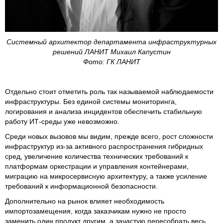
Системный архитектор департамента инфраструктурных
решений ЛАНИТ Михаил Капустин
Фото: ГК ЛАНИТ
Отдельно стоит отметить роль так называемой наблюдаемости
инфраструктуры. Без единой системы мониторинга,
логирования и анализа инцидентов обеспечить стабильную
работу ИТ-среды уже невозможно.
Среди новых вызовов мы видим, прежде всего, рост сложности
инфраструктур из-за активного распространения гибридных
сред, увеличение количества технических требований к
платформам оркестрации и управления контейнерами,
миграцию на микросервисную архитектуру, а также усиление
требований к информационной безопасности.
Дополнительно на рынок влияет необходимость
импортозамещения, когда заказчикам нужно не просто
заменить один продукт другим, а зачастую пересобрать весь