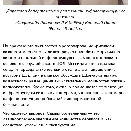
Директор департамента реализации инфраструктурных
проектов
«Софтлайн Решения» (ГК Softline) Виталий Попов
Фото: ГК Softline
На практике это выливается в резервирование критически
важных компонентов и четкое разделение бизнес-критичных
систем и остальной инфраструктуры — именно это лежит в
основе отказоустойчивости ЦОД. Мы видим, что заказчики
сегодня гораздо активнее двигаются в этом направлении:
построив ЦОД, они начинают обсуждать Edge-архитектуру,
возможность размещения вычислительных мощностей ближе к
пользователю. Кроме того, активно применяется сегментация
инфраструктуры сетевыми контурами, что вполне закономерно
на фоне растущих требований к информационной
безопасности.
Что касается вызовов. Самый болезненный — это
лавинообразное увеличение количества сервисов и, как
следствие, усложнение эксплуатации.