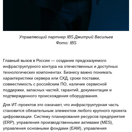
Управляющий партнер IBS Дмитрий Васильев
Фото: IBS
Главный вызов в России — создание предсказуемого
инфраструктурного контура на отечественных и доступных
технологических компонентах. Бизнесу важно понимать
характеристики сервера или СХД, сроки поставки,
совместимость с российским ПО, наличие сервисной
поддержки, запасных частей, гарантий, документации и
подтвержденного происхождения оборудования.
Для ИТ-проектов это означает, что инфраструктурная часть
становится обязательным элементом любого крупного проекта
цифровизации. Систему планирования ресурсов предприятия
(ERP), управления производственными активами (MES),
управления основными фондами (EAM), управления