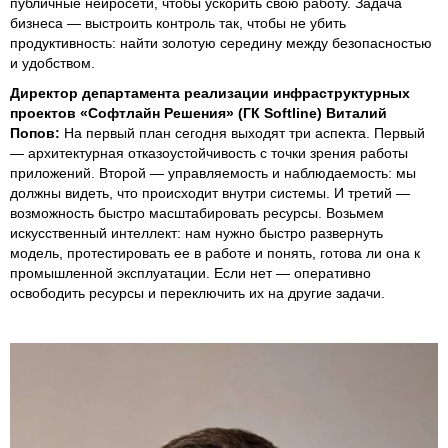
публичные нейросети, чтобы ускорить свою работу. Задача
бизнеса — выстроить контроль так, чтобы не убить
продуктивность: найти золотую середину между безопасностью
и удобством.
Директор департамента реализации инфраструктурных
проектов «Софтлайн Решения» (ГК Softline) Виталий
Попов:
На первый план сегодня выходят три аспекта. Первый
— архитектурная отказоустойчивость с точки зрения работы
приложений. Второй — управляемость и наблюдаемость: мы
должны видеть, что происходит внутри системы. И третий —
возможность быстро масштабировать ресурсы. Возьмем
искусственный интеллект: нам нужно быстро развернуть
модель, протестировать ее в работе и понять, готова ли она к
промышленной эксплуатации. Если нет — оперативно
освободить ресурсы и переключить их на другие задачи.