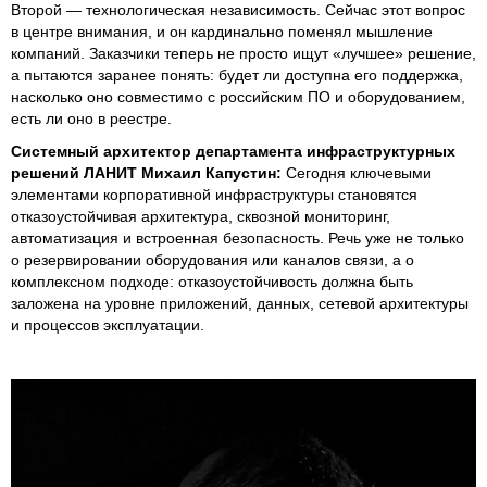
Второй — технологическая независимость. Сейчас этот вопрос
в центре внимания, и он кардинально поменял мышление
компаний. Заказчики теперь не просто ищут «лучшее» решение,
а пытаются заранее понять: будет ли доступна его поддержка,
насколько оно совместимо с российским ПО и оборудованием,
есть ли оно в реестре.
Системный архитектор департамента инфраструктурных
решений ЛАНИТ Михаил Капустин:
Сегодня ключевыми
элементами корпоративной инфраструктуры становятся
отказоустойчивая архитектура, сквозной мониторинг,
автоматизация и встроенная безопасность. Речь уже не только
о резервировании оборудования или каналов связи, а о
комплексном подходе: отказоустойчивость должна быть
заложена на уровне приложений, данных, сетевой архитектуры
и процессов эксплуатации.