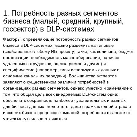
1. Потребность разных сегментов
бизнеса (малый, средний, крупный,
госсектор) в DLP-системах
Факторы, определяющие потребность разных сегментов
бизнеса в DLP-системах, можно разделить на типовые
(свойственные любому ИБ-проекту, такие, как величина, бюджет
организации, необходимость масштабирования, наличие
удаленных сотрудников, оценка рисков и другие) и
специфические (например, типы используемых данных и
основные каналы их передачи). Большинство экспертов
заявляют о существенном различии потребностей в
организациях разных сегментов, однако уместно и замечание о
том, что общая цель всех внедряемых DLP-систем одна:
обеспечить сохранность наиболее чувствительных и важных
для бизнеса данных. Более того, даже в рамках одной отрасли
и схожих бизнес-процессов компаний потребности в защите от
утечек могут сильно отличаться.