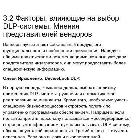
3.2 Факторы, влияющие на выбор
DLP-системы. Мнения
представителей вендоров
Вендоры лучше знают собственный продукт, его
функциональность и особенности применения. Наряду с
общими практическими рекомендациями, которые уже дали
представители интеграторов, они могут предоставить более
специфическую информацию.
Олеся Ярмоленко, DeviceLock DLP:
В первую очередь, компания должна выбрать политику
применения DLP-системы: ручное или автоматическое
реагирование на инциденты. Кроме того, необходимо учесть
специфику бизнес-процессов и строгость политик по
управлению программным обеспечением. Например, если
нельзя запретить персоналу пользоваться мессенджерами со
встроенным шифрованием, нужно использовать DLP-систему,
обладающую такой возможностью. Третий аспект – текучесть
персонала. Если она высока и в корпоративной