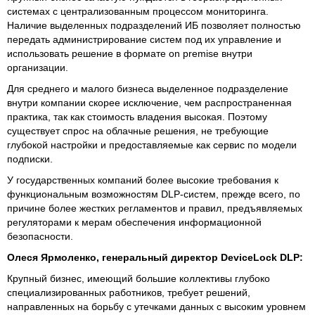
системах с централизованным процессом мониторинга.
Наличие выделенных подразделений ИБ позволяет полностью
передать администрирование систем под их управление и
использовать решение в формате on premise внутри
организации.
Для среднего и малого бизнеса выделенное подразделение
внутри компании скорее исключение, чем распространенная
практика, так как стоимость владения высокая. Поэтому
существует спрос на облачные решения, не требующие
глубокой настройки и предоставляемые как сервис по модели
подписки.
У государственных компаний более высокие требования к
функциональным возможностям DLP-систем, прежде всего, по
причине более жестких регламентов и правил, предъявляемых
регуляторами к мерам обеспечения информационной
безопасности.
Олеся Ярмоленко, генеральный директор DeviceLock DLP:
Крупный бизнес, имеющий большие коллективы глубоко
специализированных работников, требует решений,
направленных на борьбу с утечками данных с высоким уровнем