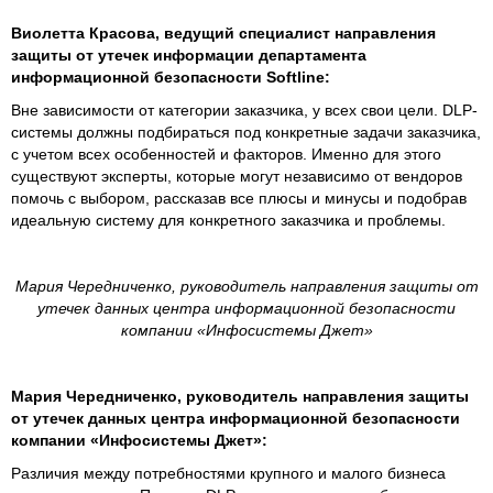
Виолетта Красова, ведущий специалист направления
защиты от утечек информации департамента
информационной безопасности Softline:
Вне зависимости от категории заказчика, у всех свои цели. DLP-
системы должны подбираться под конкретные задачи заказчика,
с учетом всех особенностей и факторов. Именно для этого
существуют эксперты, которые могут независимо от вендоров
помочь с выбором, рассказав все плюсы и минусы и подобрав
идеальную систему для конкретного заказчика и проблемы.
Мария Чередниченко, руководитель направления защиты от
утечек данных центра информационной безопасности
компании «Инфосистемы Джет»
Мария Чередниченко, руководитель направления защиты
от утечек данных центра информационной безопасности
компании «Инфосистемы Джет»:
Различия между потребностями крупного и малого бизнеса