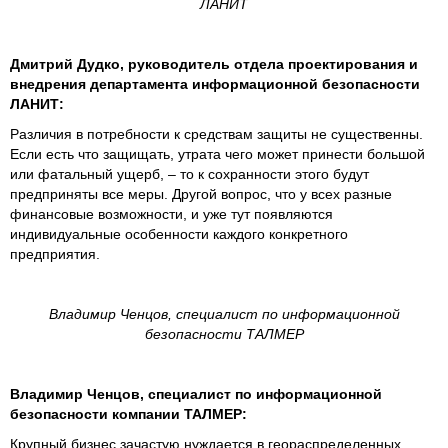
ЛАНИТ
Дмитрий Дудко, руководитель отдела проектирования и
внедрения департамента информационной безопасности
ЛАНИТ:
Различия в потребности к средствам защиты не существенны.
Если есть что защищать, утрата чего может принести большой
или фатальный ущерб, – то к сохранности этого будут
предприняты все меры. Другой вопрос, что у всех разные
финансовые возможности, и уже тут появляются
индивидуальные особенности каждого конкретного
предприятия.
Владимир Ченцов, специалист по информационной
безопасности ТАЛМЕР
Владимир Ченцов, специалист по информационной
безопасности компании ТАЛМЕР:
Крупный бизнес зачастую нуждается в геораспределенных