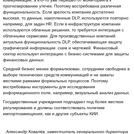
прогнозированию утечек. Поэтому востребована различная
функциональность. Если зрелость компании достаточно
высокая, то данные, накопленные DLP, используются повторно:
например, для задач HR. Если в инфраструктуре компании
используются облачные решения, то требуется интеграция с
облачными сервисами. Для производственных компаний
актуальна функциональность DLP, обеспечивающая защиту
графической информации: схем и чертежей. Финансовый
сектор использует интеграцию с бизнес-системами для защиты
финансовых данных.
Средний бизнес менее формализован, сотрудники свободнее в
выборе технических средств коммуникаций и не зажаты
жесткими рамками формальных процессов. Поэтому
востребованы инструменты для исследования
информационного поля, например, визуальный анализ данных.
Государственные учреждения подпадают под более жесткое
регулирование и должны соответствовать политике
импортозамещения, как и другие субъекты КИИ.
Александр Ковалёв, заместитель генерального директора