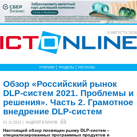
8 АВГУСТА 2026
РУБРИКИ
РАЗДЕЛЫ
РЕГИОНЫ
Обзор «Российский рынок
DLP-систем 2021. Проблемы и
решения». Часть 2. Грамотное
внедрение DLP-систем
01.11.2021 |
АНДРЕЙ БЛИНОВ
Настоящий обзор посвящен рынку DLP-систем –
специализированных программных продуктов и