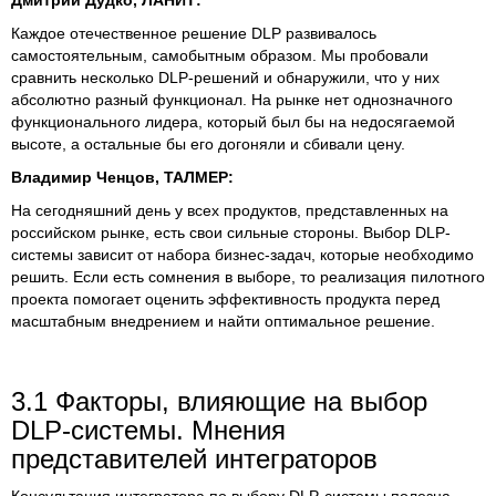
Каждое отечественное решение DLP развивалось
самостоятельным, самобытным образом. Мы пробовали
сравнить несколько DLP-решений и обнаружили, что у них
абсолютно разный функционал. На рынке нет однозначного
функционального лидера, который был бы на недосягаемой
высоте, а остальные бы его догоняли и сбивали цену.
Владимир Ченцов, ТАЛМЕР:
На сегодняшний день у всех продуктов, представленных на
российском рынке, есть свои сильные стороны. Выбор DLP-
системы зависит от набора бизнес-задач, которые необходимо
решить. Если есть сомнения в выборе, то реализация пилотного
проекта помогает оценить эффективность продукта перед
масштабным внедрением и найти оптимальное решение.
3.1 Факторы, влияющие на выбор
DLP-системы. Мнения
представителей интеграторов
Консультация интегратора по выбору DLP-системы полезна