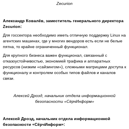
Zecurion
Александр Ковалёв, заместитель генерального директора
Zecurion:
Для госсектора необходимо иметь отличную поддержку Linux на
агентских машинах, где у многих вендоров есть если не белые
пятна, то крайне ограниченный функционал.
Для крупного бизнеса важен функционал, связанный с
отказоустойчивостью, экономией трафика и аппаратных
ресурсов (низким «сайзингом»), сложными матрицами доступа к
функционалу и контролем особых типов файлов и каналов
связи.
Алексей Дрозд, начальник отдела информационной
безопасности «СёрчИнформ»
Алексей Дрозд, начальник отдела информационной
безопасности «СёрчИнформ»: