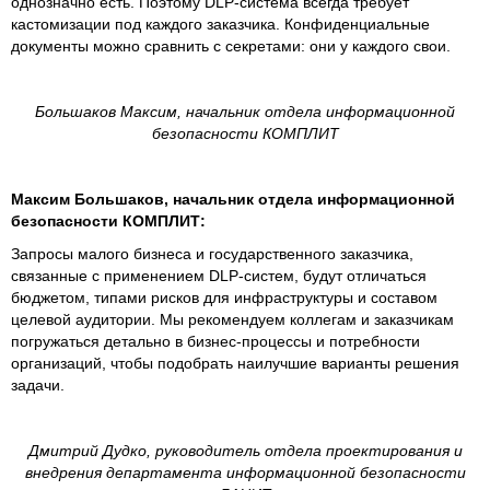
однозначно есть. Поэтому DLP-система всегда требует
кастомизации под каждого заказчика. Конфиденциальные
документы можно сравнить с секретами: они у каждого свои.
Большаков Максим, начальник отдела информационной
безопасности КОМПЛИТ
Максим Большаков, начальник отдела информационной
безопасности КОМПЛИТ:
Запросы малого бизнеса и государственного заказчика,
связанные с применением DLP-систем, будут отличаться
бюджетом, типами рисков для инфраструктуры и составом
целевой аудитории. Мы рекомендуем коллегам и заказчикам
погружаться детально в бизнес-процессы и потребности
организаций, чтобы подобрать наилучшие варианты решения
задачи.
Дмитрий Дудко, руководитель отдела проектирования и
внедрения департамента информационной безопасности