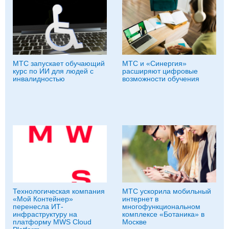
МТС запускает обучающий
МТС и «Синергия»
курс по ИИ для людей с
расширяют цифровые
инвалидностью
возможности обучения
Технологическая компания
МТС ускорила мобильный
«Мой Контейнер»
интернет в
перенесла ИТ-
многофункциональном
инфраструктуру на
комплексе «Ботаника» в
платформу MWS Cloud
Москве