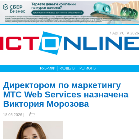
7 АВГУСТА 2026
РУБРИКИ
РАЗДЕЛЫ
РЕГИОНЫ
Директором по маркетингу
МТС Web Services назначена
Виктория Морозова
18.05.2026 |