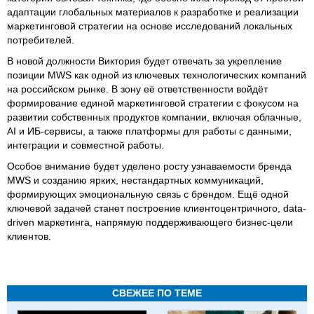
адаптации глобальных материалов к разработке и реализации
маркетинговой стратегии на основе исследований локальных
потребителей.
В новой должности Виктория будет отвечать за укрепление
позиции MWS как одной из ключевых технологических компаний
на российском рынке. В зону её ответственности войдёт
формирование единой маркетинговой стратегии с фокусом на
развитии собственных продуктов компании, включая облачные,
AI и ИБ‑сервисы, а также платформы для работы с данными,
интеграции и совместной работы.
Особое внимание будет уделено росту узнаваемости бренда
MWS и созданию ярких, нестандартных коммуникаций,
формирующих эмоциональную связь с брендом. Ещё одной
ключевой задачей станет построение клиентоцентричного, data-
driven маркетинга, напрямую поддерживающего бизнес-цели
клиентов.
СВЕЖЕЕ ПО ТЕМЕ