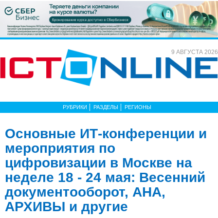
9 АВГУСТА 2026
РУБРИКИ
РАЗДЕЛЫ
РЕГИОНЫ
Основные ИТ-конференции и
мероприятия по
цифровизации в Москве на
неделе 18 - 24 мая: Весенний
документооборот, АНА,
АРХИВЫ и другие