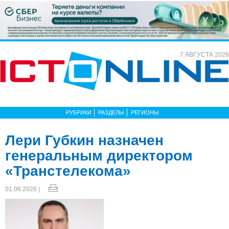
7 АВГУСТА 2026
РУБРИКИ
РАЗДЕЛЫ
РЕГИОНЫ
Лери Губкин назначен
генеральным директором
«Транстелекома»
01.06.2026 |