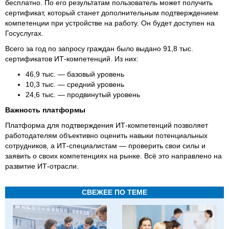
бесплатно. По его результатам пользователь может получить
сертификат, который станет дополнительным подтверждением
компетенции при устройстве на работу. Он будет доступен на
Госуслугах.
Всего за год по запросу граждан было выдано 91,8 тыс.
сертификатов ИТ-компетенций. Из них:
46,9 тыс. — базовый уровень
10,3 тыс. — средний уровень
24,6 тыс. — продвинутый уровень
Важность платформы
Платформа для подтверждения ИТ-компетенций позволяет
работодателям объективно оценить навыки потенциальных
сотрудников, а ИТ-специалистам — проверить свои силы и
заявить о своих компетенциях на рынке. Всё это направлено на
развитие ИТ-отрасли.
СВЕЖЕЕ ПО ТЕМЕ