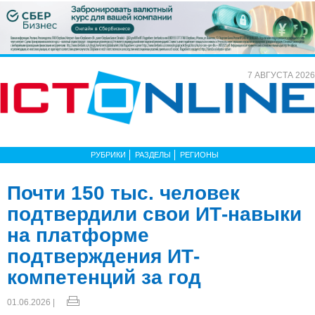
7 АВГУСТА 2026
РУБРИКИ
РАЗДЕЛЫ
РЕГИОНЫ
Почти 150 тыс. человек
подтвердили свои ИТ-навыки
на платформе
подтверждения ИТ-
компетенций за год
01.06.2026 |