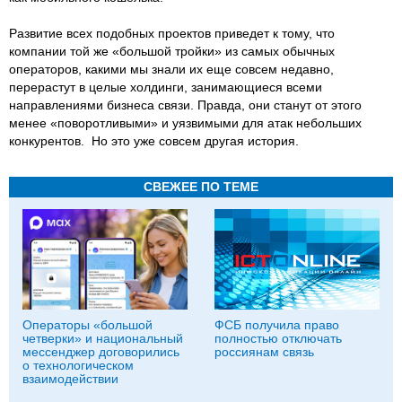
Развитие всех подобных проектов приведет к тому, что
компании той же «большой тройки» из самых обычных
операторов, какими мы знали их еще совсем недавно,
перерастут в целые холдинги, занимающиеся всеми
направлениями бизнеса связи. Правда, они станут от этого
менее «поворотливыми» и уязвимыми для атак небольших
конкурентов. Но это уже совсем другая история.
СВЕЖЕЕ ПО ТЕМЕ
Операторы «большой
ФСБ получила право
четверки» и национальный
полностью отключать
мессенджер договорились
россиянам связь
о технологическом
взаимодействии