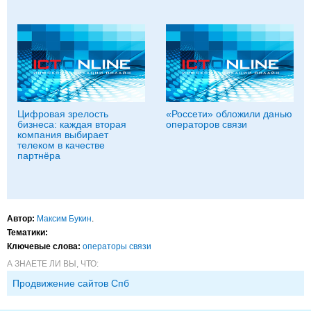
Цифровая зрелость
«Россети» обложили данью
бизнеса: каждая вторая
операторов связи
компания выбирает
телеком в качестве
партнёра
Автор:
Максим Букин
.
Тематики:
Ключевые слова:
операторы связи
А ЗНАЕТЕ ЛИ ВЫ, ЧТО:
Продвижение сайтов Спб