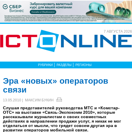
7 АВГУСТА 2026
РУБРИКИ
РАЗДЕЛЫ
РЕГИОНЫ
Эра «новых» операторов
связи
13.05.2010 |
МАКСИМ БУКИН
Слушая представителей руководства МТС и «Комстар-
ОТС» на выставке «Связь-Экспокомм 2010», которые
рассказывали журналистам о своих совместных
действиях в направлении продажи услуг, я никак не мог
отделаться от мысли, что грядет совсем другая эра в
развитии операторов мобильной связи.