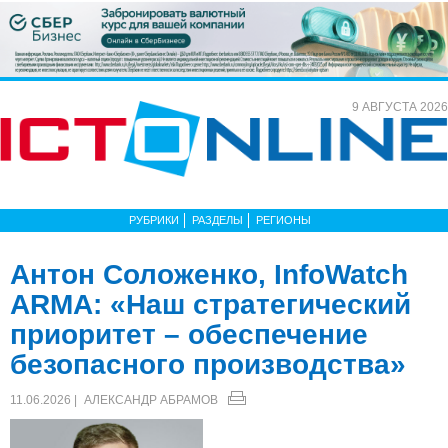
9 АВГУСТА 2026
РУБРИКИ
РАЗДЕЛЫ
РЕГИОНЫ
Антон Соложенко, InfoWatch
ARMA: «Наш стратегический
приоритет – обеспечение
безопасного производства»
11.06.2026 |
АЛЕКСАНДР АБРАМОВ