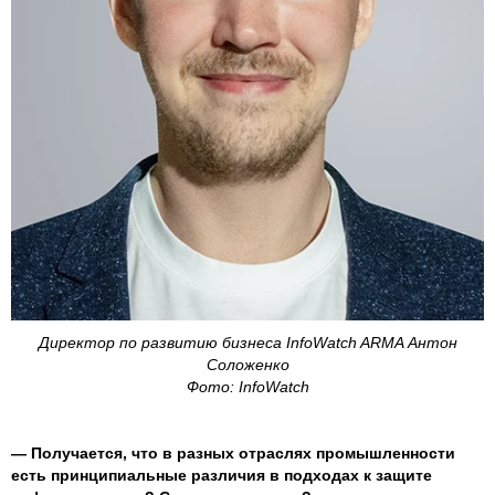
Директор по развитию бизнеса InfoWatch ARMA Антон
Соложенко
Фото: InfoWatch
— Получается, что в разных отраслях промышленности
есть принципиальные различия в подходах к защите