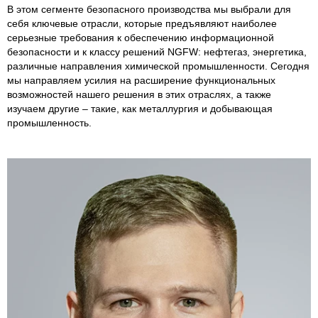
В этом сегменте безопасного производства мы выбрали для
себя ключевые отрасли, которые предъявляют наиболее
серьезные требования к обеспечению информационной
безопасности и к классу решений NGFW: нефтегаз, энергетика,
различные направления химической промышленности. Сегодня
мы направляем усилия на расширение функциональных
возможностей нашего решения в этих отраслях, а также
изучаем другие – такие, как металлургия и добывающая
промышленность.