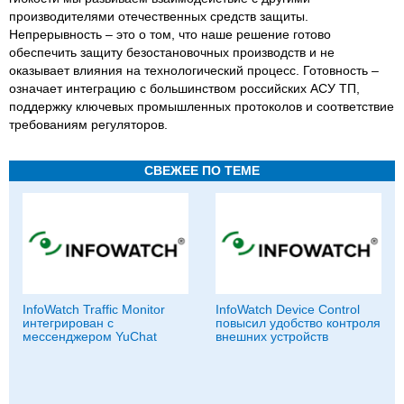
производителями отечественных средств защиты.
Непрерывность – это о том, что наше решение готово
обеспечить защиту безостановочных производств и не
оказывает влияния на технологический процесс. Готовность –
означает интеграцию с большинством российских АСУ ТП,
поддержку ключевых промышленных протоколов и соответствие
требованиям регуляторов.
СВЕЖЕЕ ПО ТЕМЕ
InfoWatch Traffic Monitor
InfoWatch Device Control
интегрирован с
повысил удобство контроля
мессенджером YuChat
внешних устройств