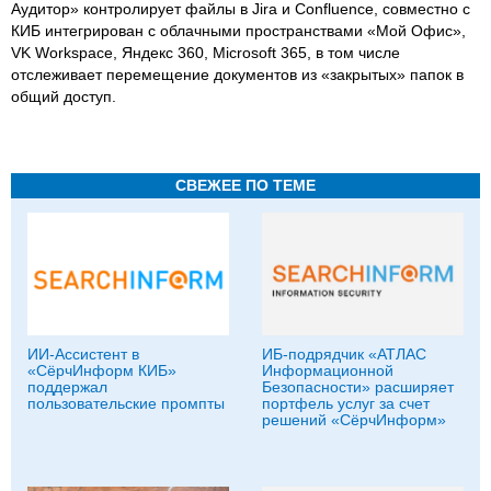
Аудитор» контролирует файлы в Jira и Confluence, совместно с
КИБ интегрирован с облачными пространствами «Мой Офис»,
VK Workspace, Яндекс 360, Microsoft 365, в том числе
отслеживает перемещение документов из «закрытых» папок в
общий доступ.
СВЕЖЕЕ ПО ТЕМЕ
ИИ-Ассистент в
ИБ-подрядчик «АТЛАС
«СёрчИнформ КИБ»
Информационной
поддержал
Безопасности» расширяет
пользовательские промпты
портфель услуг за счет
решений «СёрчИнформ»