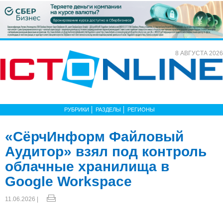
8 АВГУСТА 2026
РУБРИКИ
РАЗДЕЛЫ
РЕГИОНЫ
«СёрчИнформ Файловый
Аудитор» взял под контроль
облачные хранилища в
Google Workspace
11.06.2026 |