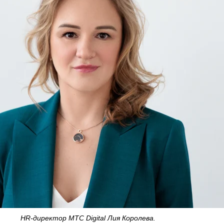
HR-директор МТС Digital Лия Королева.