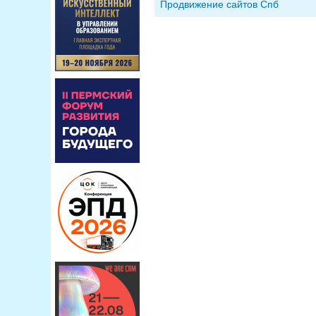
Продвижение сайтов Спб