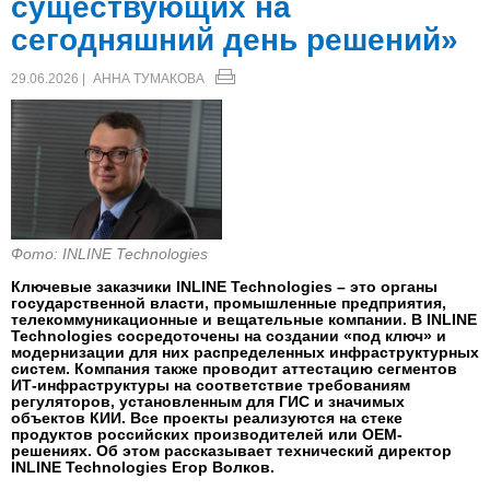
существующих на
сегодняшний день решений»
29.06.2026 |
АННА ТУМАКОВА
Фото: INLINE Technologies
Ключевые заказчики INLINE Technologies – это органы
государственной власти, промышленные предприятия,
телекоммуникационные и вещательные компании. В INLINE
Technologies сосредоточены на создании «под ключ» и
модернизации для них распределенных инфраструктурных
систем. Компания также проводит аттестацию сегментов
ИТ-инфраструктуры на соответствие требованиям
регуляторов, установленным для ГИС и значимых
объектов КИИ. Все проекты реализуются на стеке
продуктов российских производителей или ОЕМ-
решениях. Об этом рассказывает технический директор
INLINE Technologies Егор Волков.