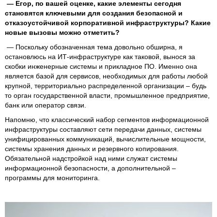
— Егор, по вашей оценке, какие элементы сегодня
становятся ключевыми для создания безопасной и
отказоустойчивой корпоративной инфраструктуры? Какие
новые вызовы можно отметить?
— Поскольку обозначенная тема довольно обширна, я
остановлюсь на ИТ-инфраструктуре как таковой, вынося за
скобки инженерные системы и прикладное ПО. Именно она
является базой для сервисов, необходимых для работы любой
крупной, территориально распределенной организации – будь
то орган государственной власти, промышленное предприятие,
банк или оператор связи.
Напомню, что классический набор сегментов информационной
инфраструктуры составляют сети передачи данных, системы
унифицированных коммуникаций, вычислительные мощности,
системы хранения данных и резервного копирования.
Обязательной надстройкой над ними служат системы
информационной безопасности, а дополнительной –
программы для мониторинга.