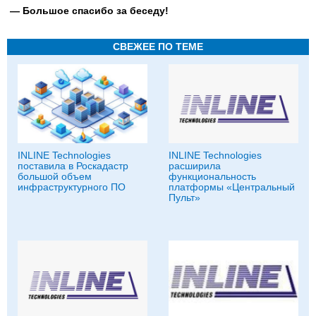
— Большое спасибо за беседу!
СВЕЖЕЕ ПО ТЕМЕ
INLINE Technologies
INLINE Technologies
поставила в Роскадастр
расширила
большой объем
функциональность
инфраструктурного ПО
платформы «Центральный
Пульт»