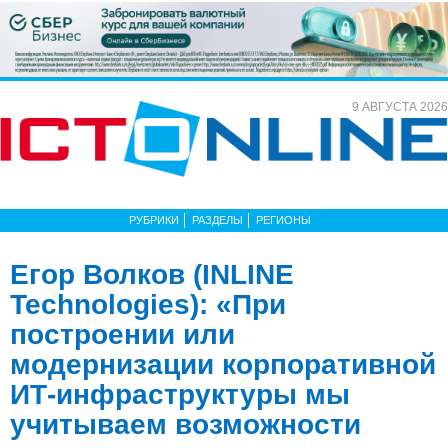
9 АВГУСТА 2026
РУБРИКИ
РАЗДЕЛЫ
РЕГИОНЫ
Егор Волков (INLINE
Technologies): «При
построении или
модернизации корпоративной
ИТ-инфраструктуры мы
учитываем возможности