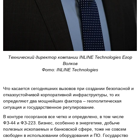
Технический директор компании INLINE Technologies Егор
Волков
Фото: INLINE Technologies
Что касается сегодняшних вызовов при создании безопасной и
отказоустойчивой корпоративной инфраструктуры, то их
определяют два мощнейших фактора – геополитическая
ситуация и государственное регулирование.
В контуре госорганов все четко и определено, в том числе
ФЗ-44 и ФЗ-223. Бизнес, особенно в энергетике, добыче
полезных ископаемых и банковской сфере, тоже не совсем
свободен в использовании оборудования и ПО. Государство