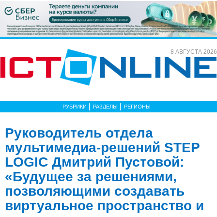
8 АВГУСТА 2026
РУБРИКИ
РАЗДЕЛЫ
РЕГИОНЫ
Руководитель отдела
мультимедиа-решений STEP
LOGIC Дмитрий Пустовой:
«Будущее за решениями,
позволяющими создавать
виртуальное пространство и