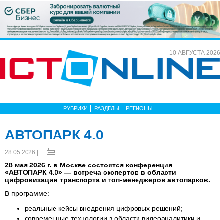
10 АВГУСТА 2026
РУБРИКИ
РАЗДЕЛЫ
РЕГИОНЫ
АВТОПАРК 4.0
28.05.2026 |
28 мая 2026 г. в Москве состоится конференция
«АВТОПАРК 4.0» — встреча экспертов в области
цифровизации транспорта и топ-менеджеров автопарков.
В программе:
реальные кейсы внедрения цифровых решений;
современные технологии в области видеоаналитики и