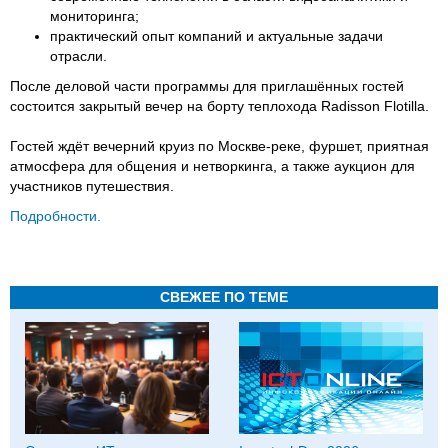
мониторинга;
практический опыт компаний и актуальные задачи
отрасли.
После деловой части программы для приглашённых гостей
состоится закрытый вечер на борту теплохода Radisson Flotilla.
Гостей ждёт вечерний круиз по Москве-реке, фуршет, приятная
атмосфера для общения и нетворкинга, а также аукцион для
участников путешествия.
Подробности.
СВЕЖЕЕ ПО ТЕМЕ