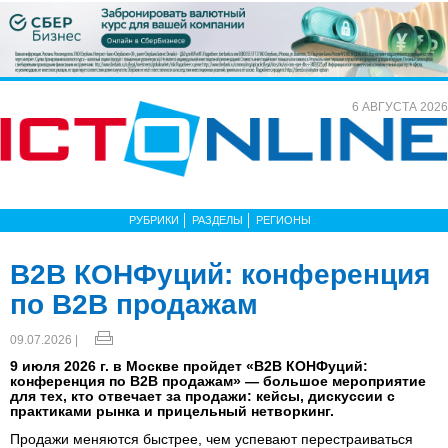
6 АВГУСТА 2026
РУБРИКИ
РАЗДЕЛЫ
РЕГИОНЫ
B2B КОНФуций: конференция
по B2B продажам
09.07.2026 |
9 июля 2026 г. в Москве пройдет «B2B КОНФуций:
конференция по B2B продажам» — большое мероприятие
для тех, кто отвечает за продажи: кейсы, дискуссии с
практиками рынка и прицельный нетворкинг.
Продажи меняются быстрее, чем успевают перестраиваться