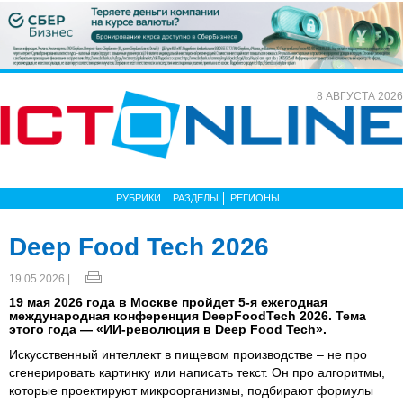
8 АВГУСТА 2026
РУБРИКИ
РАЗДЕЛЫ
РЕГИОНЫ
Deep Food Tech 2026
19.05.2026 |
19 мая 2026 года в Москве пройдет 5-я ежегодная
международная конференция DeepFoodTech 2026. Тема
этого года — «ИИ-революция в Deep Food Tech».
Искусственный интеллект в пищевом производстве – не про
сгенерировать картинку или написать текст. Он про алгоритмы,
которые проектируют микроорганизмы, подбирают формулы