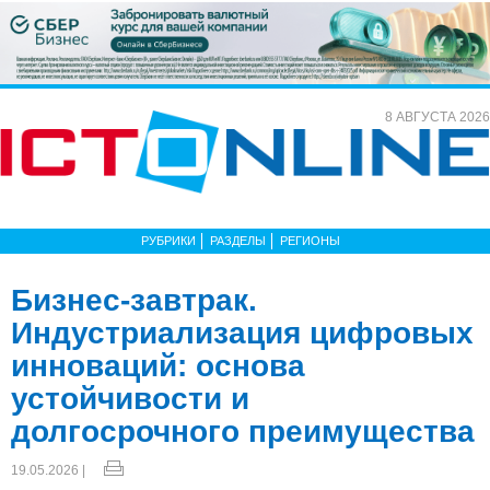
8 АВГУСТА 2026
РУБРИКИ
РАЗДЕЛЫ
РЕГИОНЫ
Бизнес-завтрак.
Индустриализация цифровых
инноваций: основа
устойчивости и
долгосрочного преимущества
19.05.2026 |