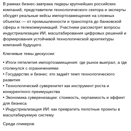
В рамках бизнес-завтрака лидеры крупнейших российских
компаний, представители технологического сектора и эксперты
обсудят реальные кейсы импортозамещения на сложных
объектах — от промышленности и транспорта до банковской
сферы и телекоммуникаций. Участники рассмотрят вопросы
индустриализации ИИ, масштабирования цифровых решений и
формирования устойчивой технологической архитектуры
компаний будущего.
Ключевые темы дискуссии:
• Итоги пятилетия импортозамещения: где рынок выиграл, а где
столкнулся с ограничениями
• Государство и бизнес: кто задаёт темп технологического
развития
• Технологический суверенитет как инструмент роста и
конкурентного преимущества
• Экономика суверенизации: стоимость, окупаемость и эффект
для бизнеса
• Индустриализация ИИ: как превратить пилотные проекты в
масштабируемую систему
Среди спикеров: