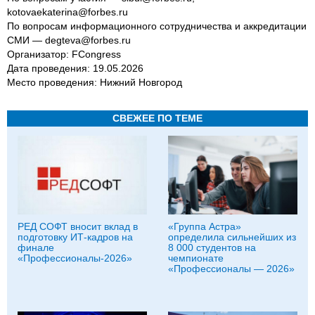
kotovaekaterina@forbes.ru
По вопросам информационного сотрудничества и аккредитации
СМИ — degteva@forbes.ru
Организатор: FCongress
Дата проведения: 19.05.2026
Место проведения: Нижний Новгород
СВЕЖЕЕ ПО ТЕМЕ
РЕД СОФТ вносит вклад в
«Группа Астра»
подготовку ИТ‑кадров на
определила сильнейших из
финале
8 000 студентов на
«Профессионалы-2026»
чемпионате
«Профессионалы — 2026»