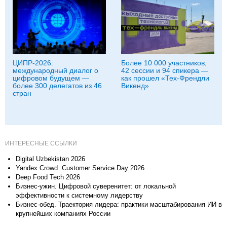
ЦИПР-2026:
Более 10 000 участников,
международный диалог о
42 сессии и 94 спикера —
цифровом будущем —
как прошел «Тех-Френдли
более 300 делегатов из 46
Викенд»
стран
ИНТЕРЕСНЫЕ ССЫЛКИ
Digital Uzbekistan 2026
Yandex Crowd. Customer Service Day 2026
Deep Food Tech 2026
Бизнес-ужин. Цифровой суверенитет: от локальной
эффективности к системному лидерству
Бизнес-обед. Траектория лидера: практики масштабирования ИИ в
крупнейших компаниях России