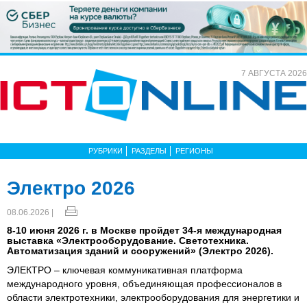
7 АВГУСТА 2026
РУБРИКИ
РАЗДЕЛЫ
РЕГИОНЫ
Электро 2026
08.06.2026 |
8-10 июня 2026 г. в Москве пройдет 34-я международная
выставка «Электрооборудование. Светотехника.
Автоматизация зданий и сооружений» (Электро 2026).
ЭЛЕКТРО – ключевая коммуникативная платформа
международного уровня, объединяющая профессионалов в
области электротехники, электрооборудования для энергетики и