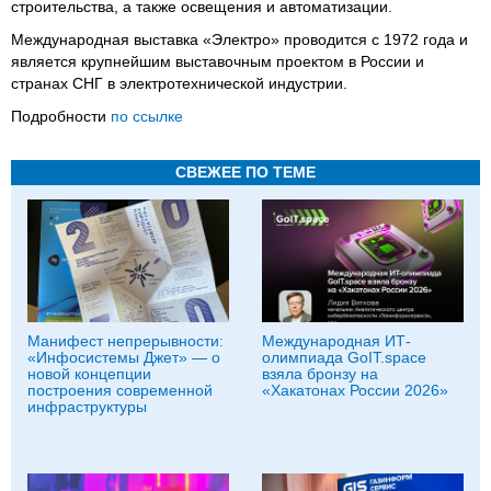
строительства, а также освещения и автоматизации.
Международная выставка «Электро» проводится с 1972 года и
является крупнейшим выставочным проектом в России и
странах СНГ в электротехнической индустрии.
Подробности
по ссылке
СВЕЖЕЕ ПО ТЕМЕ
Манифест непрерывности:
Международная ИТ-
«Инфосистемы Джет» — о
олимпиада GoIT.space
новой концепции
взяла бронзу на
построения современной
«Хакатонах России 2026»
инфраструктуры