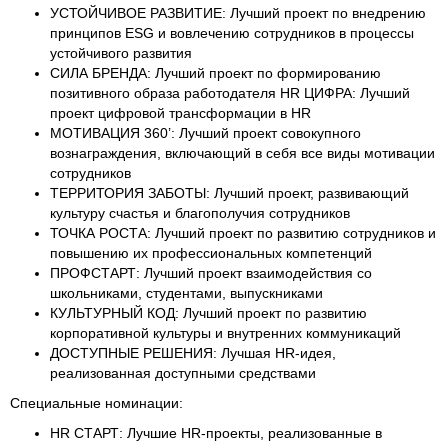
УСТОЙЧИВОЕ РАЗВИТИЕ: Лучший проект по внедрению
принципов ESG и вовлечению сотрудников в процессы
устойчивого развития
СИЛА БРЕНДА: Лучший проект по формированию
позитивного образа работодателя HR ЦИФРА: Лучший
проект цифровой трансформации в HR
МОТИВАЦИЯ 360’: Лучший проект совокупного
вознаграждения, включающий в себя все виды мотивации
сотрудников
ТЕРРИТОРИЯ ЗАБОТЫ: Лучший проект, развивающий
культуру счастья и благополучия сотрудников
ТОЧКА РОСТА: Лучший проект по развитию сотрудников и
повышению их профессиональных компетенций
ПРОФСТАРТ: Лучший проект взаимодействия со
школьниками, студентами, выпускниками
КУЛЬТУРНЫЙ КОД: Лучший проект по развитию
корпоративной культуры и внутренних коммуникаций
ДОСТУПНЫЕ РЕШЕНИЯ: Лучшая HR-идея,
реализованная доступными средствами
Специальные номинации:
HR СТАРТ: Лучшие HR-проекты, реализованные в