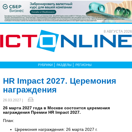
8 АВГУСТА 2026
РУБРИКИ
РАЗДЕЛЫ
РЕГИОНЫ
HR Impact 2027. Церемония
награждения
26.03.2027 |
26 марта 2027 года в Москве состоится церемония
награждения Премии HR Impact 2027.
План:
Церемония награждения: 26 марта 2027 г.