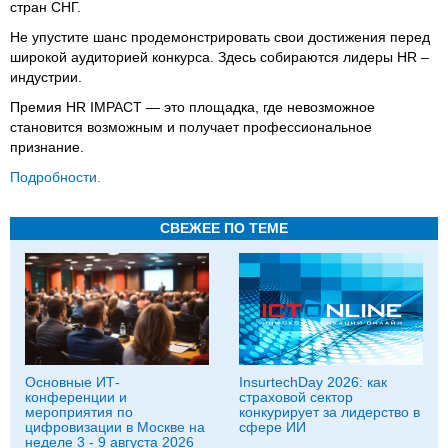
стран СНГ.
Не упустите шанс продемонстрировать свои достижения перед
широкой аудиторией конкурса. Здесь собираются лидеры HR –
индустрии.
Премия HR IMPACT — это площадка, где невозможное
становится возможным и получает профессиональное
признание.
Подробности.
СВЕЖЕЕ ПО ТЕМЕ
Основные ИТ-
InsurtechDay 2026: как
конференции и
страховой сектор
мероприятия по
конкурирует за лидерство в
цифровизации в Москве на
сфере ИИ
неделе 3 - 9 августа 2026