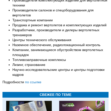
Производители комплектующих изделий для вертолетной
техники
Производители салонов и спецоборудования для
вертолетов
Транспортные компании
Продажа и ремонт вертолетов и комплектующих изделий
Разработчики, производители и дилеры вертолетных
тренажеров
Центры технического обслуживания
Наземное обеспечение, радиолокационный контроль
Компании, занимающиеся обустройством вертолетных
площадок
Топливозаправочные комплексы
Лизинг, страхование
Научно-исследовательские центры и центры подготовки
кадров
Подробности
по ссылке
СВЕЖЕЕ ПО ТЕМЕ