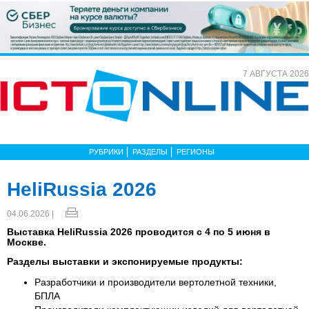
7 АВГУСТА 2026
РУБРИКИ
РАЗДЕЛЫ
РЕГИОНЫ
HeliRussia 2026
04.06.2026 |
Выставка HeliRussia 2026 проводится c 4 по 5 июня в
Москве.
Разделы выставки и экспонируемые продукты:
Разработчики и производители вертолетной техники,
БПЛА