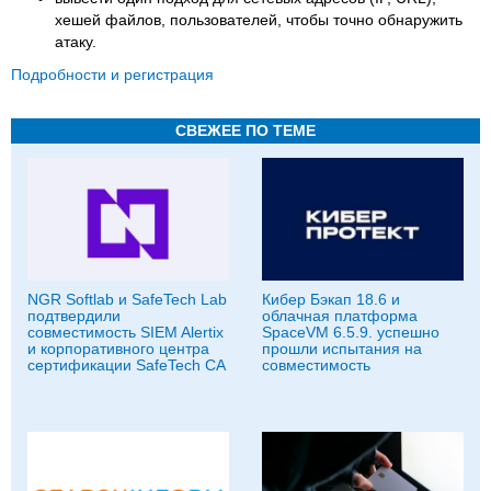
хешей файлов, пользователей, чтобы точно обнаружить
атаку.
Подробности и регистрация
СВЕЖЕЕ ПО ТЕМЕ
NGR Softlab и SafeTech Lab
Кибер Бэкап 18.6 и
подтвердили
облачная платформа
совместимость SIEM Alertix
SpaceVM 6.5.9. успешно
и корпоративного центра
прошли испытания на
сертификации SafeTech CA
совместимость