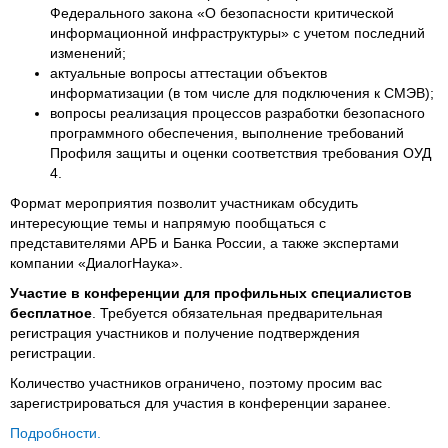
Федерального закона «О безопасности критической
информационной инфраструктуры» с учетом последний
изменений;
актуальные вопросы аттестации объектов
информатизации (в том числе для подключения к СМЭВ);
вопросы реализация процессов разработки безопасного
программного обеспечения, выполнение требований
Профиля защиты и оценки соответствия требования ОУД
4.
Формат мероприятия позволит участникам обсудить
интересующие темы и напрямую пообщаться с
представителями АРБ и Банка России, а также экспертами
компании «ДиалогНаука».
Участие в конференции для профильных специалистов
бесплатное
. Требуется обязательная предварительная
регистрация участников и получение подтверждения
регистрации.
Количество участников ограничено, поэтому просим вас
зарегистрироваться для участия в конференции заранее.
Подробности.