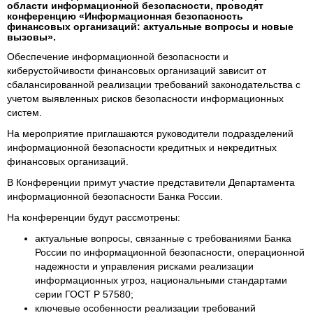
области информационной безопасности, проводят
конференцию «Информационная безопасность
финансовых организаций: актуальные вопросы и новые
вызовы».
Обеспечение информационной безопасности и
киберустойчивости финансовых организаций зависит от
сбалансированной реализации требований законодательства с
учетом выявленных рисков безопасности информационных
систем.
На мероприятие приглашаются руководители подразделений
информационной безопасности кредитных и некредитных
финансовых организаций.
В Конференции примут участие представители Департамента
информационной безопасности Банка России.
На конференции будут рассмотрены:
актуальные вопросы, связанные с требованиями Банка
России по информационной безопасности, операционной
надежности и управления рисками реализации
информационных угроз, национальными стандартами
серии ГОСТ Р 57580;
ключевые особенности реализации требований