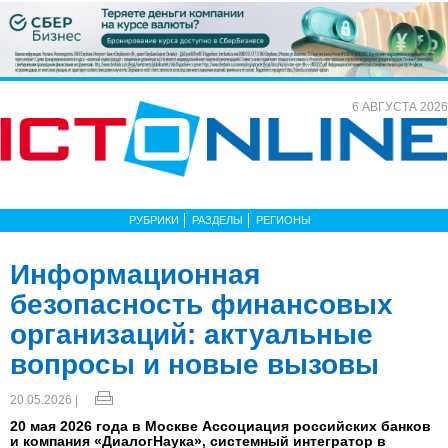
6 АВГУСТА 2026
РУБРИКИ
РАЗДЕЛЫ
РЕГИОНЫ
Информационная
безопасность финансовых
организаций: актуальные
вопросы и новые вызовы
20.05.2026 |
20 мая 2026 года в Москве Ассоциация российских банков
и компания «ДиалогНаука», системный интегратор в