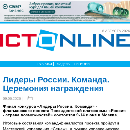
6 АВГУСТА 2026
РУБРИКИ
РАЗДЕЛЫ
РЕГИОНЫ
Лидеры России. Команда.
Церемония награждения
09.06.2026 |
Финал конкурса «Лидеры России. Команда» -
флагманского проекта Президентской платформы «Россия
- страна возможностей» состоится 9-14 июня в Москве.
Итоговые состязания команд-финалистов проекта пройдут в
Мастерской управления «Сенеж», а лучшие управленческие