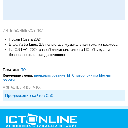
ИНТЕРЕСНЫЕ ССЫЛКИ
PyCon Russia 2024
В ОС Astra Linux 1.8 появилась музыкальная тема из космоса
На ОS DAY 2024 разработчики системного ПО обсуждали
безопасность и стандартизацию
Тематики:
ПО
Ключевые слова:
программирование
,
МТС
,
мероприятия Москвы
,
роботы
А ЗНАЕТЕ ЛИ ВЫ, ЧТО:
Продвижение сайтов Спб