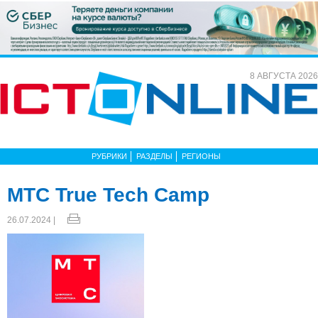
8 АВГУСТА 2026
РУБРИКИ
РАЗДЕЛЫ
РЕГИОНЫ
МТС True Tech Camp
26.07.2024 |